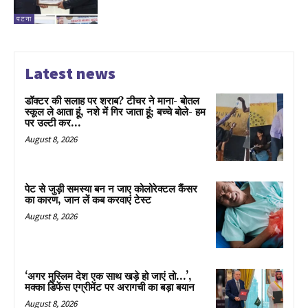
पटना
Latest news
डॉक्टर की सलाह पर शराब? टीचर ने माना- बोतल
स्कूल ले आता हूं, नशे में गिर जाता हूं; बच्चे बोले- हम
पर उल्टी कर...
August 8, 2026
पेट से जुड़ी समस्या बन न जाए कोलोरेक्टल कैंसर
का कारण, जान लें कब करवाएं टेस्ट
August 8, 2026
‘अगर मुस्लिम देश एक साथ खड़े हो जाएं तो…’,
मक्का डिफेंस एग्रीमेंट पर अरागची का बड़ा बयान
August 8, 2026