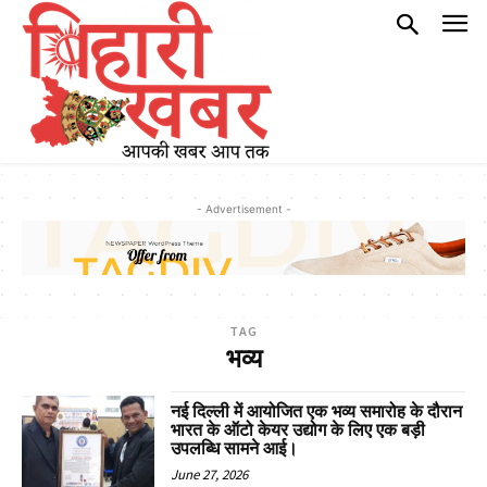
- Advertisement -
TAG
भव्य
नई दिल्ली में आयोजित एक भव्य समारोह के दौरान
भारत के ऑटो केयर उद्योग के लिए एक बड़ी
उपलब्धि सामने आई।
June 27, 2026