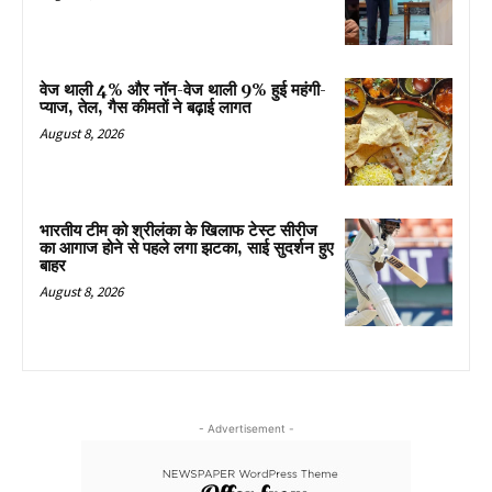
वेज थाली 4% और नॉन-वेज थाली 9% हुई महंगी-
प्याज, तेल, गैस कीमतों ने बढ़ाई लागत
August 8, 2026
भारतीय टीम को श्रीलंका के खिलाफ टेस्ट सीरीज
का आगाज होने से पहले लगा झटका, साई सुदर्शन हुए
बाहर
August 8, 2026
- Advertisement -