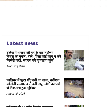
Latest news
दतिया में भाजपा की हार के बाद नरोत्तम
मिश्रा का बयान, बोले- ‘ऐसा कोई काम न करें
जिससे पार्टी, संगठन को नुकसान पहुंचे’
August 5, 2026
ग्वालियर में फूटा गंदे पानी का नाला, करिश्मा
कॉलोनी जलभराव से बनी टापू, लोगों का घरों
से निकलना हुआ मुश्किल
August 5, 2026