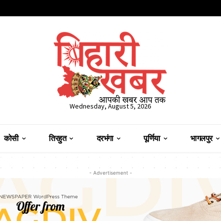
Wednesday, August 5, 2026
कोसी
तिरहुत
दरभंगा
पूर्णिया
भागलपुर
- Advertisement -