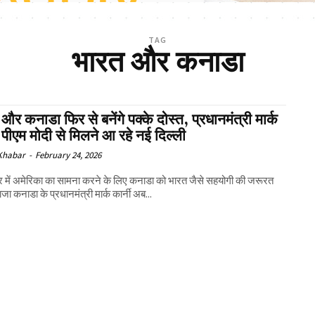
TAG
भारत और कनाडा
और कनाडा फिर से बनेंगे पक्के दोस्त, प्रधानमंत्री मार्क
ी पीएम मोदी से मिलने आ रहे नई दिल्ली
 Khabar
-
February 24, 2026
ार में अमेरिका का सामना करने के लिए कनाडा को भारत जैसे सहयोगी की जरूरत
जा कनाडा के प्रधानमंत्री मार्क कार्नी अब...