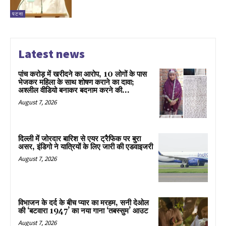
पटना
Latest news
पांच करोड़ में खरीदने का आरोप, 10 लोगों के पास
भेजकर महिला के साथ शोषण कराने का दावा;
अश्लील वीडियो बनाकर बदनाम करने की...
August 7, 2026
दिल्ली में जोरदार बारिश से एयर ट्रैफिक पर बुरा
असर, इंडिगो ने यात्रियों के लिए जारी की एडवाइजरी
August 7, 2026
विभाजन के दर्द के बीच प्यार का मरहम, सनी देओल
की ‘बटवारा 1947’ का नया गाना ‘तबस्सुम’ आउट
August 7, 2026