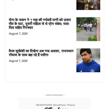
सेना के जवान ने 7 माह की गर्भवती पत्नी को उतारा
मौत के घाट, दूसरी महिला से थे प्रेम संबंध; माता-
पिता सहित गिरफ्तार
August 7, 2026
वैभव सूर्यवंशी का दिखेगा अब नया अवतार, राजस्थान
रॉयल्स के साथ बहा रहे हैं पसीना
August 7, 2026
- Advertisement -