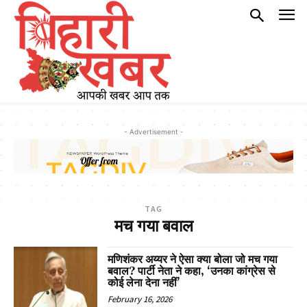
- Advertisement -
TAG
मच गया बवाल
मणिशंकर अय्यर ने ऐसा क्या बोला जो मच गया
बवाल? पार्टी नेता ने कहा, ‘उनका कांग्रेस से
कोई लेना देना नहीं’
February 16, 2026