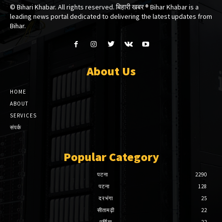
© Bihari Khabar. All rights reserved. बिहारी खबर ®​ Bihar Khabar is a
leading news portal dedicated to delivering the latest updates from
Bihar.
About Us
HOME
ABOUT
SERVICES
संपर्क
Popular Category
पटना
2290
पटना
128
दरभंगा
25
सीतामढ़ी
22
पूर्णिया
22