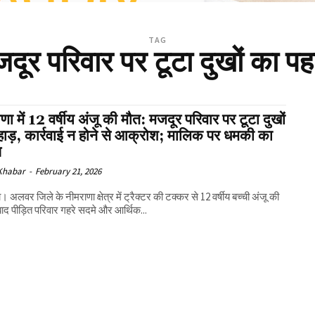
TAG
दूर परिवार पर टूटा दुखों का पह
णा में 12 वर्षीय अंजू की मौत: मजदूर परिवार पर टूटा दुखों
ाड़, कार्रवाई न होने से आक्रोश; मालिक पर धमकी का
प
 Khabar
-
February 21, 2026
। अलवर जिले के नीमराणा क्षेत्र में ट्रैक्टर की टक्कर से 12 वर्षीय बच्ची अंजू की
बाद पीड़ित परिवार गहरे सदमे और आर्थिक...