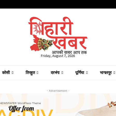
Friday, August 7, 2026
कोसी
तिरहुत
दरभंगा
पूर्णिया
भागलपुर
- Advertisement -