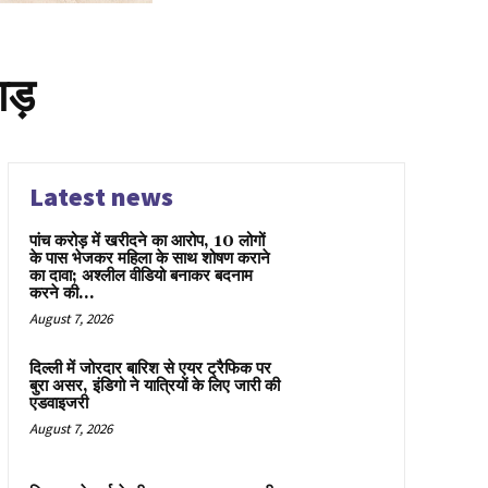
ाड़
Latest news
पांच करोड़ में खरीदने का आरोप, 10 लोगों
के पास भेजकर महिला के साथ शोषण कराने
का दावा; अश्लील वीडियो बनाकर बदनाम
करने की...
August 7, 2026
दिल्ली में जोरदार बारिश से एयर ट्रैफिक पर
बुरा असर, इंडिगो ने यात्रियों के लिए जारी की
एडवाइजरी
August 7, 2026