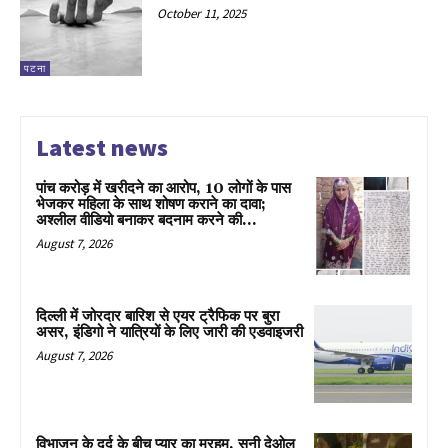
October 11, 2025
पटना
Latest news
पांच करोड़ में खरीदने का आरोप, 10 लोगों के पास
भेजकर महिला के साथ शोषण कराने का दावा;
अश्लील वीडियो बनाकर बदनाम करने की...
August 7, 2026
दिल्ली में जोरदार बारिश से एयर ट्रैफिक पर बुरा
असर, इंडिगो ने यात्रियों के लिए जारी की एडवाइजरी
August 7, 2026
विभाजन के दर्द के बीच प्यार का मरहम, सनी देओल