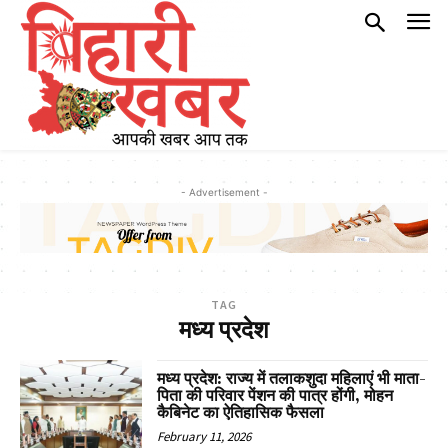
- Advertisement -
TAG
मध्य प्रदेश
मध्य प्रदेश: राज्य में तलाकशुदा महिलाएं भी माता-
पिता की परिवार पेंशन की पात्र होंगी, मोहन
कैबिनेट का ऐतिहासिक फैसला
February 11, 2026