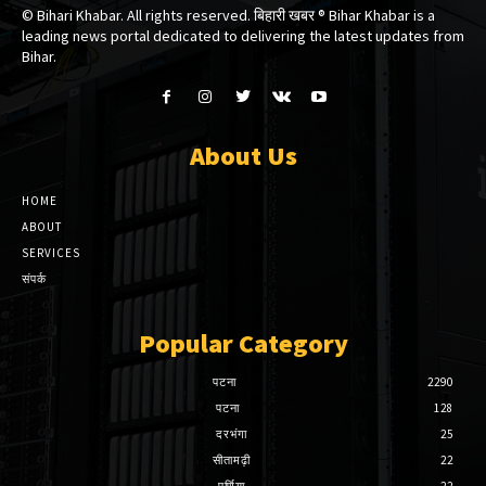
© Bihari Khabar. All rights reserved. बिहारी खबर ®​ Bihar Khabar is a
leading news portal dedicated to delivering the latest updates from
Bihar.
About Us
HOME
ABOUT
SERVICES
संपर्क
Popular Category
पटना
2290
पटना
128
दरभंगा
25
सीतामढ़ी
22
पूर्णिया
22