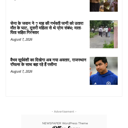
सेना के जवान ने 7 माह की गर्भवती पत्नी को उतारा
मौत के घाट, दूसरी महिला से थे प्रेम संबंध; माता-
पिता सहित गिरफ्तार
August 7, 2026
वैभव सूर्यवंशी का दिखेगा अब नया अवतार, राजस्थान
रॉयल्स के साथ बहा रहे हैं पसीना
August 7, 2026
- Advertisement -