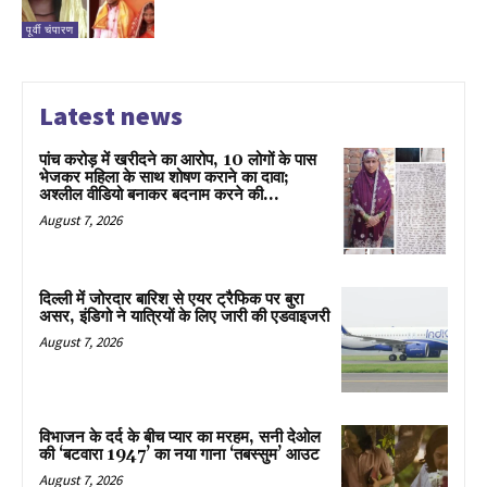
पूर्वी चंपारण
Latest news
पांच करोड़ में खरीदने का आरोप, 10 लोगों के पास
भेजकर महिला के साथ शोषण कराने का दावा;
अश्लील वीडियो बनाकर बदनाम करने की...
August 7, 2026
दिल्ली में जोरदार बारिश से एयर ट्रैफिक पर बुरा
असर, इंडिगो ने यात्रियों के लिए जारी की एडवाइजरी
August 7, 2026
विभाजन के दर्द के बीच प्यार का मरहम, सनी देओल
की ‘बटवारा 1947’ का नया गाना ‘तबस्सुम’ आउट
August 7, 2026