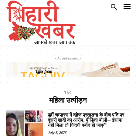
- Advertisement -
TAG
महिला उत्पीड़न
पूर्वी चम्पारण में दहेज प्रताड़ना के बीच पति पर
दूसरी शादी का आरोप, पीड़िता बोली– इंसाफ
नहीं मिला तो जिंदगी बर्बाद हो जाएगी
July 5, 2026