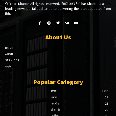
© Bihari Khabar. All rights reserved. बिहारी खबर ®​ Bihar Khabar is a
leading news portal dedicated to delivering the latest updates from
Bihar.
About Us
HOME
ABOUT
SERVICES
संपर्क
Popular Category
पटना
2290
पटना
128
दरभंगा
25
सीतामढ़ी
22
पूर्णिया
22