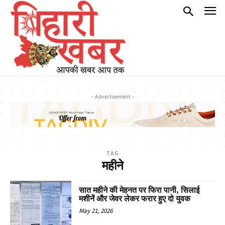
- Advertisement -
TAG
महीने
सात महीने की मेहनत पर फिरा पानी, सिलाई
मशीनें और जेवर लेकर फरार हुए दो युवक
May 21, 2026