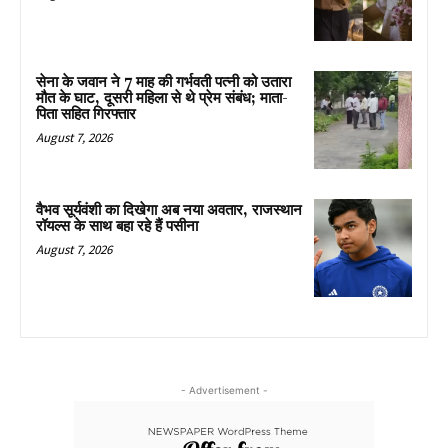
सेना के जवान ने 7 माह की गर्भवती पत्नी को उतारा
मौत के घाट, दूसरी महिला से थे प्रेम संबंध; माता-
पिता सहित गिरफ्तार
August 7, 2026
वैभव सूर्यवंशी का दिखेगा अब नया अवतार, राजस्थान
रॉयल्स के साथ बहा रहे हैं पसीना
August 7, 2026
- Advertisement -