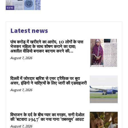
पटना
Latest news
पांच करोड़ में खरीदने का आरोप, 10 लोगों के पास
भेजकर महिला के साथ शोषण कराने का दावा;
अश्लील वीडियो बनाकर बदनाम करने की...
August 7, 2026
दिल्ली में जोरदार बारिश से एयर ट्रैफिक पर बुरा
असर, इंडिगो ने यात्रियों के लिए जारी की एडवाइजरी
August 7, 2026
विभाजन के दर्द के बीच प्यार का मरहम, सनी देओल
की ‘बटवारा 1947’ का नया गाना ‘तबस्सुम’ आउट
August 7, 2026