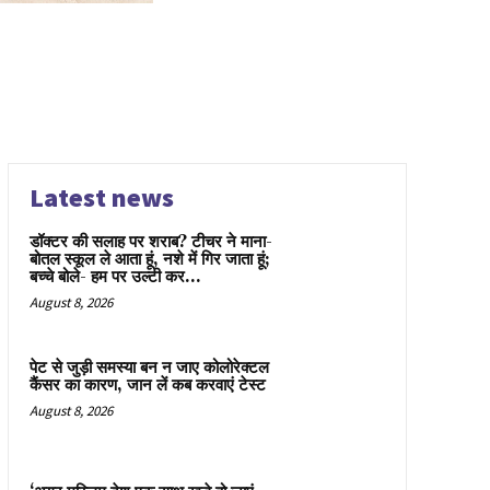
Latest news
डॉक्टर की सलाह पर शराब? टीचर ने माना-
बोतल स्कूल ले आता हूं, नशे में गिर जाता हूं;
बच्चे बोले- हम पर उल्टी कर...
August 8, 2026
पेट से जुड़ी समस्या बन न जाए कोलोरेक्टल
कैंसर का कारण, जान लें कब करवाएं टेस्ट
August 8, 2026