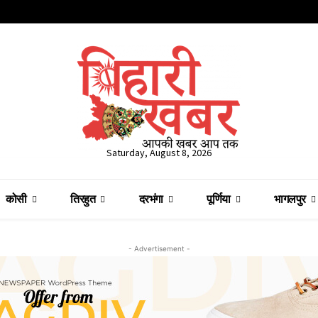
Saturday, August 8, 2026
कोसी
तिरहुत
दरभंगा
पूर्णिया
भागलपुर
- Advertisement -