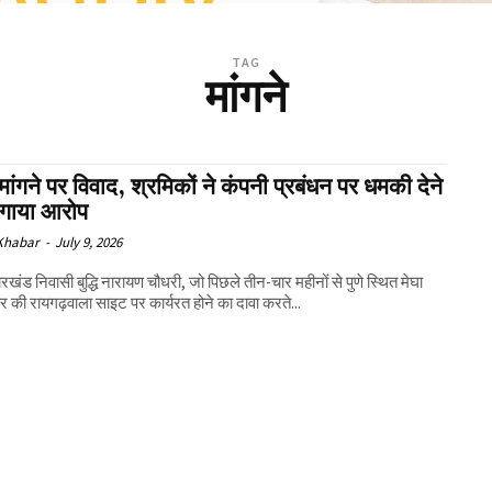
TAG
मांगने
मांगने पर विवाद, श्रमिकों ने कंपनी प्रबंधन पर धमकी देने
गाया आरोप
 Khabar
-
July 9, 2026
ारखंड निवासी बुद्धि नारायण चौधरी, जो पिछले तीन-चार महीनों से पुणे स्थित मेघा
र की रायगढ़वाला साइट पर कार्यरत होने का दावा करते...