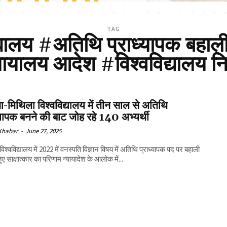
TAG
्यालय #अतिथि प्राध्यापक बहाली
्यायालय आदेश #विश्वविद्यालय निय
ा-मिथिला विश्वविद्यालय में तीन साल से अतिथि
्यापक बनने की बाट जोह रहे 140 अभ्यर्थी
 Khabar
-
June 27, 2025
िश्वविद्यालय में 2022 में वनस्पति विज्ञान विषय में अतिथि प्राध्यापक पद पर बहाली
ुए साक्षात्कार का परिणाम न्यायादेश के आलोक में...