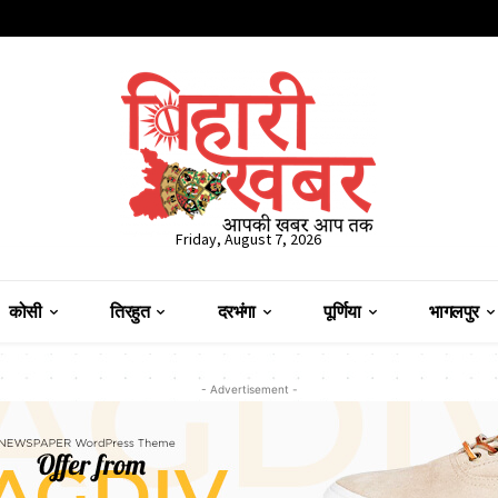
Friday, August 7, 2026
कोसी
तिरहुत
दरभंगा
पूर्णिया
भागलपुर
- Advertisement -