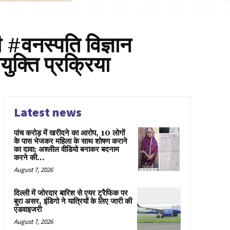
 #वनस्पति विज्ञान
ुक्ति प्रक्रिया
Latest news
पांच करोड़ में खरीदने का आरोप, 10 लोगों
के पास भेजकर महिला के साथ शोषण कराने
का दावा; अश्लील वीडियो बनाकर बदनाम
करने की...
August 7, 2026
दिल्ली में जोरदार बारिश से एयर ट्रैफिक पर
बुरा असर, इंडिगो ने यात्रियों के लिए जारी की
एडवाइजरी
August 7, 2026