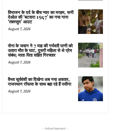
विभाजन के दर्द के बीच प्यार का मरहम, सनी
देओल की ‘बटवारा 1947’ का नया गाना
‘तबस्सुम’ आउट
August 7, 2026
सेना के जवान ने 7 माह की गर्भवती पत्नी को
उतारा मौत के घाट, दूसरी महिला से थे प्रेम
संबंध; माता-पिता सहित गिरफ्तार
August 7, 2026
वैभव सूर्यवंशी का दिखेगा अब नया अवतार,
राजस्थान रॉयल्स के साथ बहा रहे हैं पसीना
August 7, 2026
- Advertisement -