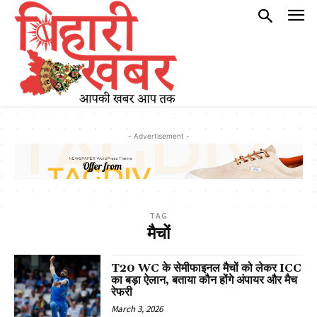
- Advertisement -
TAG
मैचों
T20 WC के सेमीफाइनल मैचों को लेकर ICC
का बड़ा ऐलान, बताया कौन होंगे अंपायर और मैच
रेफरी
March 3, 2026