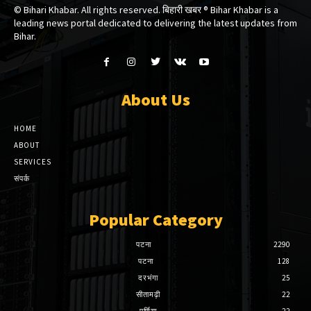
© Bihari Khabar. All rights reserved. बिहारी खबर ®​ Bihar Khabar is a
leading news portal dedicated to delivering the latest updates from
Bihar.
About Us
HOME
ABOUT
SERVICES
संपर्क
Popular Category
पटना
2290
पटना
128
दरभंगा
25
सीतामढ़ी
22
पूर्णिया
22