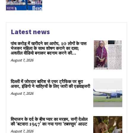
पटना
Latest news
पांच करोड़ में खरीदने का आरोप, 10 लोगों के पास
भेजकर महिला के साथ शोषण कराने का दावा;
अश्लील वीडियो बनाकर बदनाम करने की...
August 7, 2026
दिल्ली में जोरदार बारिश से एयर ट्रैफिक पर बुरा
असर, इंडिगो ने यात्रियों के लिए जारी की एडवाइजरी
August 7, 2026
विभाजन के दर्द के बीच प्यार का मरहम, सनी देओल
की ‘बटवारा 1947’ का नया गाना ‘तबस्सुम’ आउट
August 7, 2026