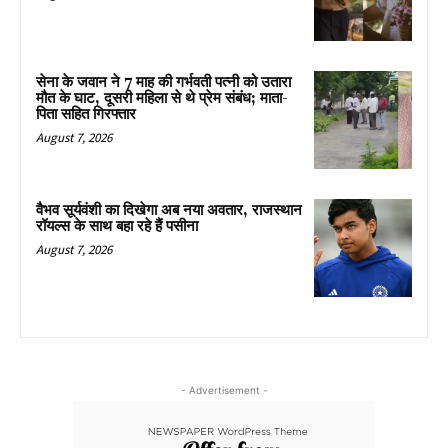
सेना के जवान ने 7 माह की गर्भवती पत्नी को उतारा
मौत के घाट, दूसरी महिला से थे प्रेम संबंध; माता-
पिता सहित गिरफ्तार
August 7, 2026
वैभव सूर्यवंशी का दिखेगा अब नया अवतार, राजस्थान
रॉयल्स के साथ बहा रहे हैं पसीना
August 7, 2026
- Advertisement -