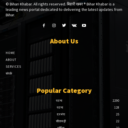
© Bihari Khabar. All rights reserved. बिहारी खबर ®​ Bihar Khabar is a
leading news portal dedicated to delivering the latest updates from
Bihar.
About Us
HOME
ABOUT
SERVICES
संपर्क
Popular Category
पटना
2290
पटना
128
दरभंगा
25
सीतामढ़ी
22
पूर्णिया
22