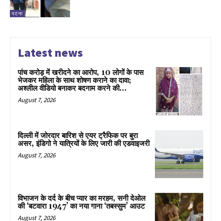
पटना
Latest news
पांच करोड़ में खरीदने का आरोप, 10 लोगों के पास
भेजकर महिला के साथ शोषण कराने का दावा;
अश्लील वीडियो बनाकर बदनाम करने की...
August 7, 2026
दिल्ली में जोरदार बारिश से एयर ट्रैफिक पर बुरा
असर, इंडिगो ने यात्रियों के लिए जारी की एडवाइजरी
August 7, 2026
विभाजन के दर्द के बीच प्यार का मरहम, सनी देओल
की ‘बटवारा 1947’ का नया गाना ‘तबस्सुम’ आउट
August 7, 2026