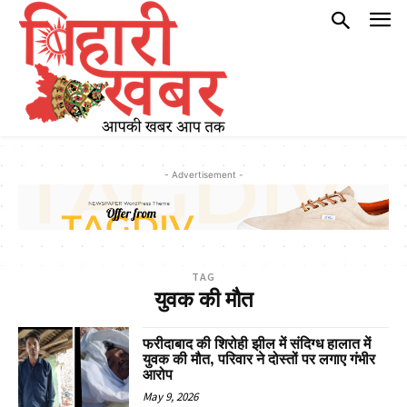
- Advertisement -
TAG
युवक की मौत
फरीदाबाद की शिरोही झील में संदिग्ध हालात में
युवक की मौत, परिवार ने दोस्तों पर लगाए गंभीर
आरोप
May 9, 2026