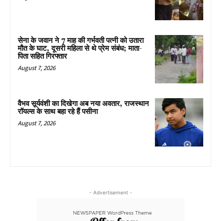
सेना के जवान ने 7 माह की गर्भवती पत्नी को उतारा
मौत के घाट, दूसरी महिला से थे प्रेम संबंध; माता-
पिता सहित गिरफ्तार
August 7, 2026
वैभव सूर्यवंशी का दिखेगा अब नया अवतार, राजस्थान
रॉयल्स के साथ बहा रहे हैं पसीना
August 7, 2026
- Advertisement -