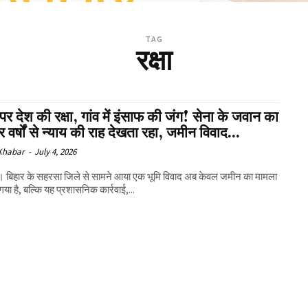
TAG
रक्षा
पर देश की रक्षा, गांव में इंसाफ की जंग! सेना के जवान का
र वर्षों से न्याय की राह देखता रहा, जमीन विवाद...
 Khabar
-
July 4, 2026
 बिहार के सहरसा जिले से सामने आया एक भूमि विवाद अब केवल जमीन का मामला
गया है, बल्कि यह प्रशासनिक कार्रवाई,...