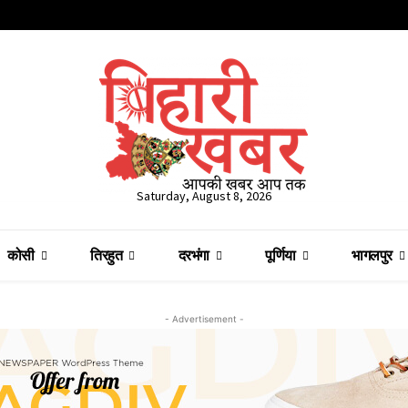
Saturday, August 8, 2026
कोसी
तिरहुत
दरभंगा
पूर्णिया
भागलपुर
- Advertisement -