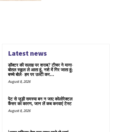
Latest news
डॉक्टर की सलाह पर शराब? टीचर ने माना-
बोतल स्कूल ले आता हूं, नशे में गिर जाता हूं;
बच्चे बोले- हम पर उल्टी कर...
August 8, 2026
पेट से जुड़ी समस्या बन न जाए कोलोरेक्टल
कैंसर का कारण, जान लें कब करवाएं टेस्ट
August 8, 2026