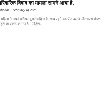
ारिवारिक विवाद का मामला सामने आया है,
 Khabar
-
February 18, 2026
 महिला ने अपने पति पर दूसरी महिला के साथ रहने, मारपीट करने और भरण-पोषण
मोड़ने का आरोप लगाया है। पीड़िता...