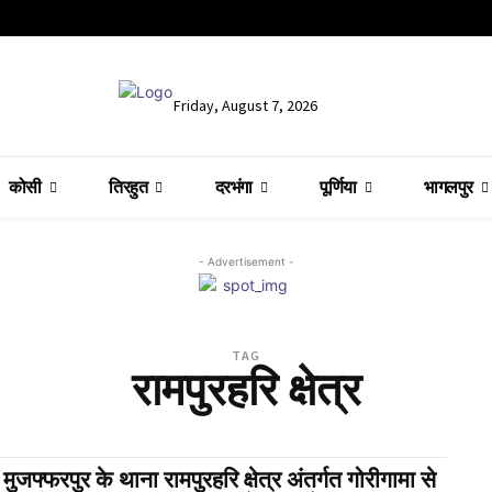
Friday, August 7, 2026
कोसी
तिरहुत
दरभंगा
पूर्णिया
भागलपुर
- Advertisement -
TAG
रामपुरहरि क्षेत्र
मुजफ्फरपुर के थाना रामपुरहरि क्षेत्र अंतर्गत गोरीगामा से