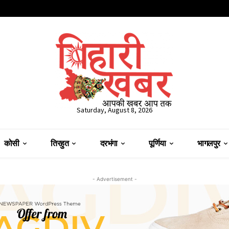
Saturday, August 8, 2026
कोसी
तिरहुत
दरभंगा
पूर्णिया
भागलपुर
- Advertisement -