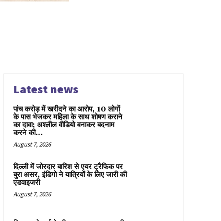
Latest news
पांच करोड़ में खरीदने का आरोप, 10 लोगों
के पास भेजकर महिला के साथ शोषण कराने
का दावा; अश्लील वीडियो बनाकर बदनाम
करने की...
August 7, 2026
दिल्ली में जोरदार बारिश से एयर ट्रैफिक पर
बुरा असर, इंडिगो ने यात्रियों के लिए जारी की
एडवाइजरी
August 7, 2026