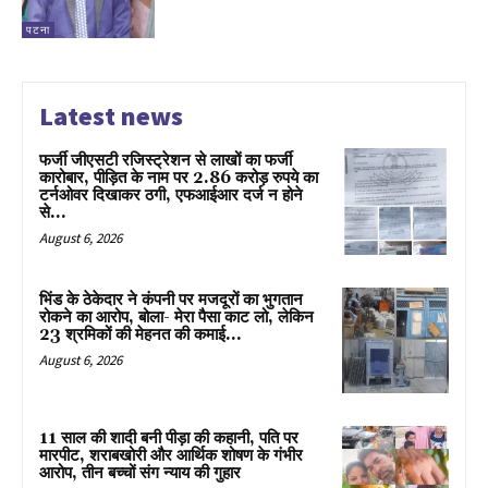
पटना
Latest news
फर्जी जीएसटी रजिस्ट्रेशन से लाखों का फर्जी
कारोबार, पीड़ित के नाम पर 2.86 करोड़ रुपये का
टर्नओवर दिखाकर ठगी, एफआईआर दर्ज न होने
से...
August 6, 2026
भिंड के ठेकेदार ने कंपनी पर मजदूरों का भुगतान
रोकने का आरोप, बोला- मेरा पैसा काट लो, लेकिन
23 श्रमिकों की मेहनत की कमाई...
August 6, 2026
11 साल की शादी बनी पीड़ा की कहानी, पति पर
मारपीट, शराबखोरी और आर्थिक शोषण के गंभीर
आरोप, तीन बच्चों संग न्याय की गुहार