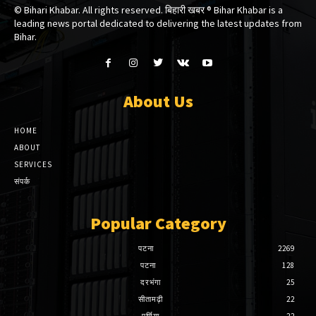
© Bihari Khabar. All rights reserved. बिहारी खबर ®​ Bihar Khabar is a
leading news portal dedicated to delivering the latest updates from
Bihar.
About Us
HOME
ABOUT
SERVICES
संपर्क
Popular Category
पटना
2269
पटना
128
दरभंगा
25
सीतामढ़ी
22
पूर्णिया
22