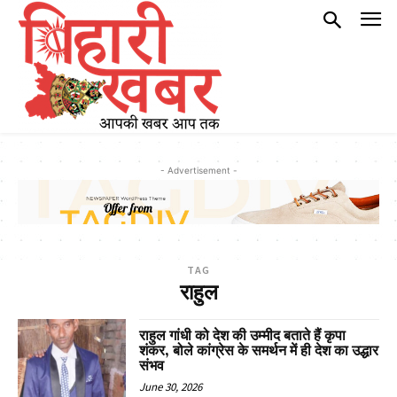
- Advertisement -
TAG
राहुल
राहुल गांधी को देश की उम्मीद बताते हैं कृपा
शंकर, बोले कांग्रेस के समर्थन में ही देश का उद्धार
संभव
June 30, 2026