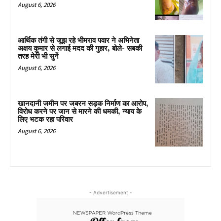
August 6, 2026
आर्थिक तंगी से जूझ रहे भीमराव पवार ने अभिनेता
अक्षय कुमार से लगाई मदद की गुहार, बोले- सबकी
तरह मेरी भी सुनें
August 6, 2026
खानदानी जमीन पर जबरन सड़क निर्माण का आरोप,
विरोध करने पर जान से मारने की धमकी, न्याय के
लिए भटक रहा परिवार
August 6, 2026
- Advertisement -