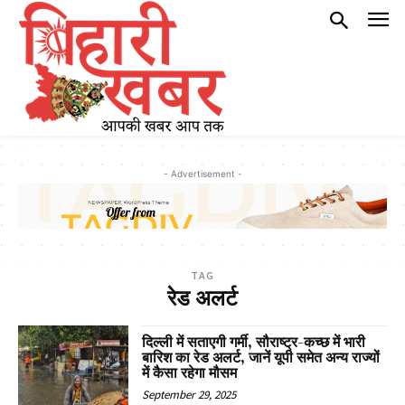
- Advertisement -
TAG
रेड अलर्ट
दिल्ली में सताएगी गर्मी, सौराष्ट्र-कच्छ में भारी
बारिश का रेड अलर्ट, जानें यूपी समेत अन्य राज्यों
में कैसा रहेगा मौसम
September 29, 2025