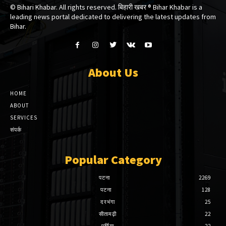
© Bihari Khabar. All rights reserved. बिहारी खबर ®​ Bihar Khabar is a
leading news portal dedicated to delivering the latest updates from
Bihar.
About Us
HOME
ABOUT
SERVICES
संपर्क
Popular Category
पटना
2269
पटना
128
दरभंगा
25
सीतामढ़ी
22
पूर्णिया
22