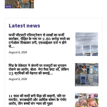
पटना
Latest news
फर्जी जीएसटी रजिस्ट्रेशन से लाखों का फर्जी
कारोबार, पीड़ित के नाम पर 2.86 करोड़ रुपये का
टर्नओवर दिखाकर ठगी, एफआईआर दर्ज न होने
से...
August 6, 2026
भिंड के ठेकेदार ने कंपनी पर मजदूरों का भुगतान
रोकने का आरोप, बोला- मेरा पैसा काट लो, लेकिन
23 श्रमिकों की मेहनत की कमाई...
August 6, 2026
11 साल की शादी बनी पीड़ा की कहानी, पति पर
मारपीट, शराबखोरी और आर्थिक शोषण के गंभीर
आरोप, तीन बच्चों संग न्याय की गुहार