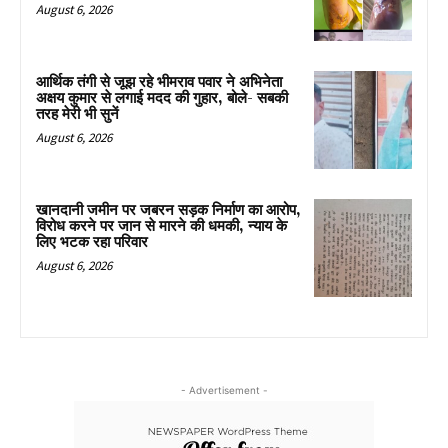
August 6, 2026
आर्थिक तंगी से जूझ रहे भीमराव पवार ने अभिनेता
अक्षय कुमार से लगाई मदद की गुहार, बोले- सबकी
तरह मेरी भी सुनें
August 6, 2026
खानदानी जमीन पर जबरन सड़क निर्माण का आरोप,
विरोध करने पर जान से मारने की धमकी, न्याय के
लिए भटक रहा परिवार
August 6, 2026
- Advertisement -