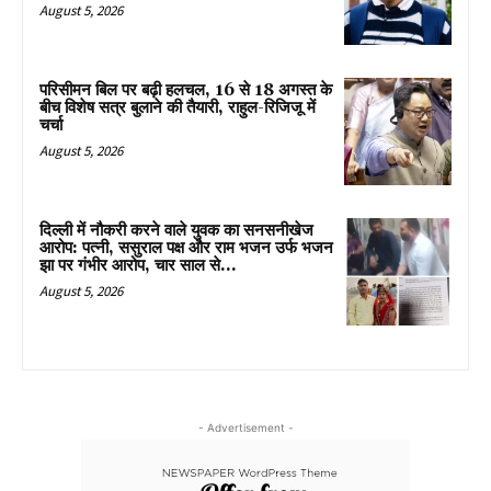
August 5, 2026
परिसीमन बिल पर बढ़ी हलचल, 16 से 18 अगस्त के
बीच विशेष सत्र बुलाने की तैयारी, राहुल-रिजिजू में
चर्चा
August 5, 2026
दिल्ली में नौकरी करने वाले युवक का सनसनीखेज
आरोप: पत्नी, ससुराल पक्ष और राम भजन उर्फ भजन
झा पर गंभीर आरोप, चार साल से...
August 5, 2026
- Advertisement -