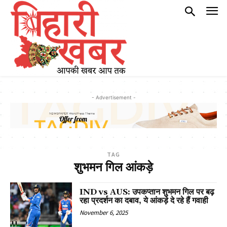
- Advertisement -
TAG
शुभमन गिल आंकड़े
IND vs AUS: उपकप्तान शुभमन गिल पर बढ़
रहा प्रदर्शन का दबाव, ये आंकड़े दे रहे हैं गवाही
November 6, 2025