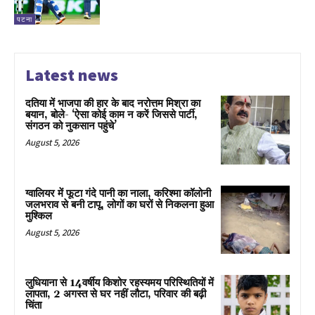
पटना
Latest news
दतिया में भाजपा की हार के बाद नरोत्तम मिश्रा का
बयान, बोले- ‘ऐसा कोई काम न करें जिससे पार्टी,
संगठन को नुकसान पहुंचे’
August 5, 2026
ग्वालियर में फूटा गंदे पानी का नाला, करिश्मा कॉलोनी
जलभराव से बनी टापू, लोगों का घरों से निकलना हुआ
मुश्किल
August 5, 2026
लुधियाना से 14वर्षीय किशोर रहस्यमय परिस्थितियों में
लापता, 2 अगस्त से घर नहीं लौटा, परिवार की बढ़ी
चिंता