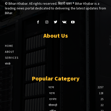
© Bihari Khabar. All rights reserved. बिहारी खबर ®​ Bihar Khabar is a
leading news portal dedicated to delivering the latest updates from
Bihar.
About Us
HOME
ABOUT
SERVICES
संपर्क
Popular Category
पटना
2257
पटना
128
दरभंगा
25
सीतामढ़ी
22
पूर्णिया
22