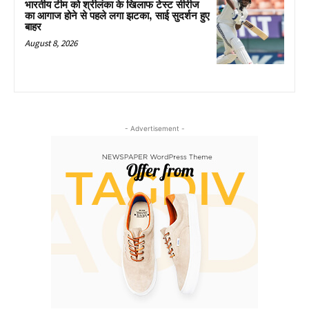
भारतीय टीम को श्रीलंका के खिलाफ टेस्ट सीरीज
का आगाज होने से पहले लगा झटका, साई सुदर्शन हुए
बाहर
August 8, 2026
- Advertisement -