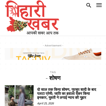
- Advertisement -
TAG
- शोषण
दो साल तक किया शोषण, गुपचुप शादी के बाद
पलटा प्रेमी; जाति का हवाला देकर किया
इनकार, युवती ने लगाई न्याय की गुहार
April 25, 2026