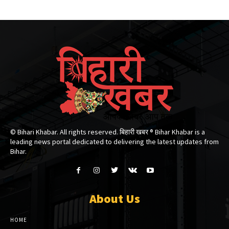
© Bihari Khabar. All rights reserved. बिहारी खबर ®​ Bihar Khabar is a
leading news portal dedicated to delivering the latest updates from
Bihar.
About Us
HOME