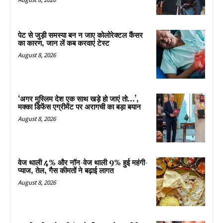
पेट से जुड़ी समस्या बन न जाए कोलोरेक्टल कैंसर
का कारण, जान लें कब करवाएं टेस्ट
August 8, 2026
‘अगर मुस्लिम देश एक साथ खड़े हो जाएं तो…’,
मक्का डिफेंस एग्रीमेंट पर अरागची का बड़ा बयान
August 8, 2026
वेज थाली 4% और नॉन-वेज थाली 9% हुई महंगी-
प्याज, तेल, गैस कीमतों ने बढ़ाई लागत
August 8, 2026