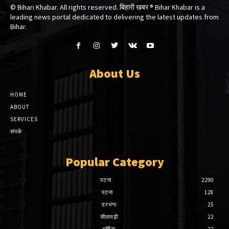
© Bihari Khabar. All rights reserved. बिहारी खबर ®​ Bihar Khabar is a
leading news portal dedicated to delivering the latest updates from
Bihar.
About Us
HOME
ABOUT
SERVICES
संपर्क
Popular Category
पटना
2290
पटना
128
दरभंगा
25
सीतामढ़ी
22
पूर्णिया
22