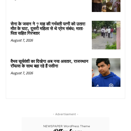
सेना के जवान ने 7 माह की गर्भवती पत्नी को उतारा
मौत के घाट, दूसरी महिला से थे प्रेम संबंध; माता-
पिता सहित गिरफ्तार
August 7, 2026
वैभव सूर्यवंशी का दिखेगा अब नया अवतार, राजस्थान
रॉयल्स के साथ बहा रहे हैं पसीना
August 7, 2026
- Advertisement -