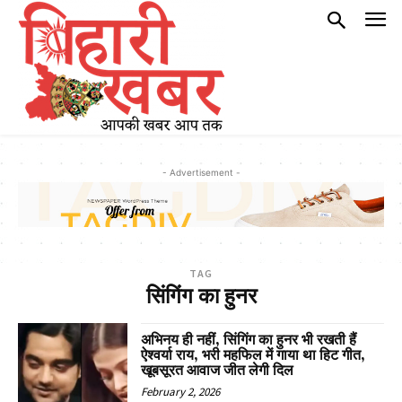
- Advertisement -
TAG
सिंगिंग का हुनर
अभिनय ही नहीं, सिंगिंग का हुनर भी रखती हैं
ऐश्वर्या राय, भरी महफिल में गाया था हिट गीत,
खूबसूरत आवाज जीत लेगी दिल
February 2, 2026