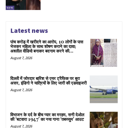
पटना
Latest news
पांच करोड़ में खरीदने का आरोप, 10 लोगों के पास
भेजकर महिला के साथ शोषण कराने का दावा;
अश्लील वीडियो बनाकर बदनाम करने की...
August 7, 2026
दिल्ली में जोरदार बारिश से एयर ट्रैफिक पर बुरा
असर, इंडिगो ने यात्रियों के लिए जारी की एडवाइजरी
August 7, 2026
विभाजन के दर्द के बीच प्यार का मरहम, सनी देओल
की ‘बटवारा 1947’ का नया गाना ‘तबस्सुम’ आउट
August 7, 2026