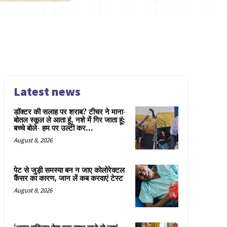
Latest news
डॉक्टर की सलाह पर शराब? टीचर ने माना-
बोतल स्कूल ले आता हूं, नशे में गिर जाता हूं;
बच्चे बोले- हम पर उल्टी कर...
August 8, 2026
पेट से जुड़ी समस्या बन न जाए कोलोरेक्टल
कैंसर का कारण, जान लें कब करवाएं टेस्ट
August 8, 2026