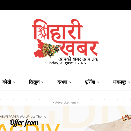
Sunday, August 9, 2026
कोसी
तिरहुत
दरभंगा
पूर्णिया
भागलपुर
- Advertisement -