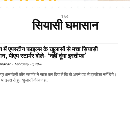
TAG
सियासी घमासान
ेन में एपस्टीन फाइल्स के खुलासों से मचा सियासी
न, पीएम स्टार्मर बोले- ‘नहीं दूंगा इस्तीफा’
 Khabar
-
February 10, 2026
प्रधानमंत्री कीर स्टार्मर ने साफ कर दिया है कि वो अपने पद से इस्तीफा नहीं देंगे।
 फाइल्स से हुए खुलासों की वजह...