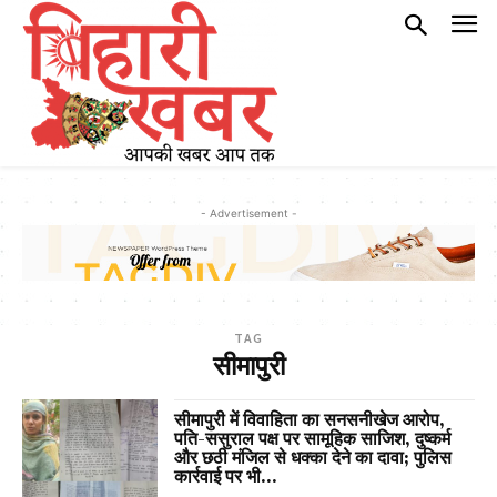
- Advertisement -
TAG
सीमापुरी
सीमापुरी में विवाहिता का सनसनीखेज आरोप,
पति-ससुराल पक्ष पर सामूहिक साजिश, दुष्कर्म
और छठी मंजिल से धक्का देने का दावा; पुलिस
कार्रवाई पर भी...