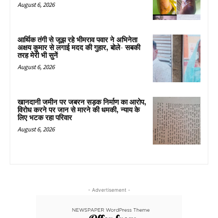
August 6, 2026
आर्थिक तंगी से जूझ रहे भीमराव पवार ने अभिनेता
अक्षय कुमार से लगाई मदद की गुहार, बोले- सबकी
तरह मेरी भी सुनें
August 6, 2026
खानदानी जमीन पर जबरन सड़क निर्माण का आरोप,
विरोध करने पर जान से मारने की धमकी, न्याय के
लिए भटक रहा परिवार
August 6, 2026
- Advertisement -