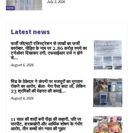
July 3, 2026
पटना
Latest news
फर्जी जीएसटी रजिस्ट्रेशन से लाखों का फर्जी
कारोबार, पीड़ित के नाम पर 2.86 करोड़ रुपये का
टर्नओवर दिखाकर ठगी, एफआईआर दर्ज न होने
से...
August 6, 2026
भिंड के ठेकेदार ने कंपनी पर मजदूरों का भुगतान
रोकने का आरोप, बोला- मेरा पैसा काट लो, लेकिन
23 श्रमिकों की मेहनत की कमाई...
August 6, 2026
11 साल की शादी बनी पीड़ा की कहानी, पति पर
मारपीट, शराबखोरी और आर्थिक शोषण के गंभीर
आरोप, तीन बच्चों संग न्याय की गुहार