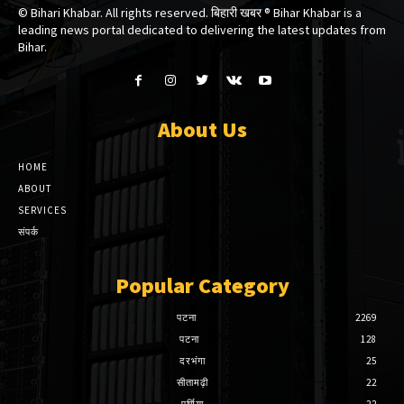
© Bihari Khabar. All rights reserved. बिहारी खबर ®​ Bihar Khabar is a
leading news portal dedicated to delivering the latest updates from
Bihar.
About Us
HOME
ABOUT
SERVICES
संपर्क
Popular Category
पटना
2269
पटना
128
दरभंगा
25
सीतामढ़ी
22
पूर्णिया
22