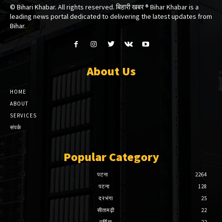
© Bihari Khabar. All rights reserved. बिहारी खबर ®​ Bihar Khabar is a
leading news portal dedicated to delivering the latest updates from
Bihar.
About Us
HOME
ABOUT
SERVICES
संपर्क
Popular Category
पटना
2264
पटना
128
दरभंगा
25
सीतामढ़ी
22
पूर्णिया
22