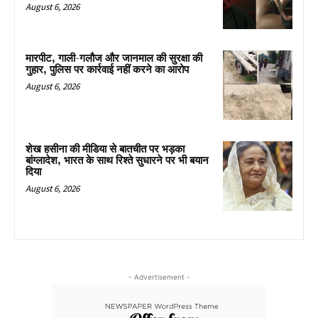
August 6, 2026
मारपीट, गाली-गलौज और जानमाल की सुरक्षा की
गुहार, पुलिस पर कार्रवाई नहीं करने का आरोप
August 6, 2026
शेख हसीना की मीडिया से बातचीत पर भड़का
बांग्लादेश, भारत के साथ रिश्ते सुधारने पर भी बयान
दिया
August 6, 2026
- Advertisement -