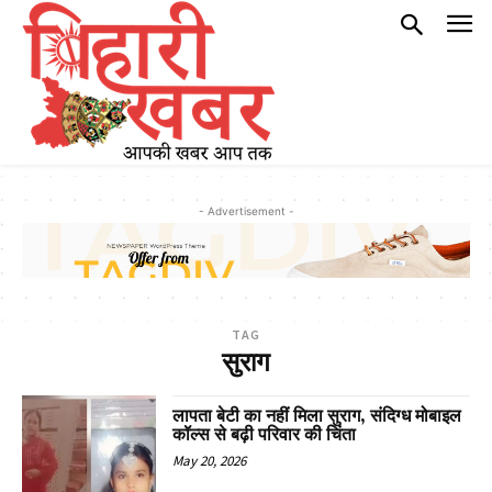
- Advertisement -
TAG
सुराग
लापता बेटी का नहीं मिला सुराग, संदिग्ध मोबाइल
कॉल्स से बढ़ी परिवार की चिंता
May 20, 2026