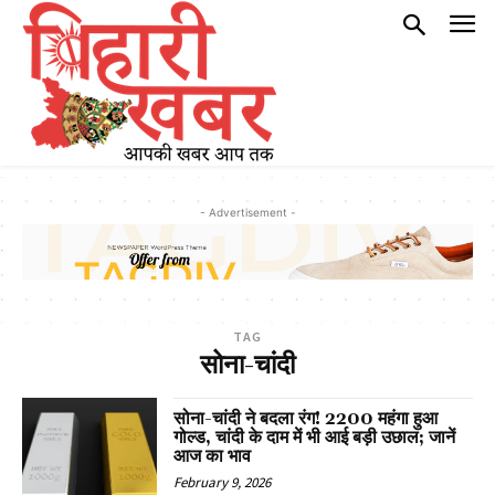
- Advertisement -
TAG
सोना-चांदी
सोना-चांदी ने बदला रंग! 2200 महंगा हुआ
गोल्ड, चांदी के दाम में भी आई बड़ी उछाल; जानें
आज का भाव
February 9, 2026