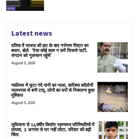
पटना
Latest news
दतिया में भाजपा की हार के बाद नरोत्तम मिश्रा का
बयान, बोले- ‘ऐसा कोई काम न करें जिससे पार्टी,
संगठन को नुकसान पहुंचे’
August 5, 2026
ग्वालियर में फूटा गंदे पानी का नाला, करिश्मा कॉलोनी
जलभराव से बनी टापू, लोगों का घरों से निकलना हुआ
मुश्किल
August 5, 2026
लुधियाना से 14वर्षीय किशोर रहस्यमय परिस्थितियों में
लापता, 2 अगस्त से घर नहीं लौटा, परिवार की बढ़ी
चिंता