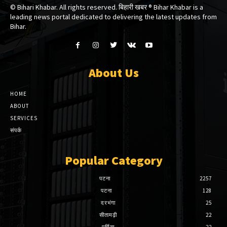
© Bihari Khabar. All rights reserved. बिहारी खबर ®​ Bihar Khabar is a
leading news portal dedicated to delivering the latest updates from
Bihar.
About Us
HOME
ABOUT
SERVICES
संपर्क
Popular Category
पटना
2257
पटना
128
दरभंगा
25
सीतामढ़ी
22
पूर्णिया
22