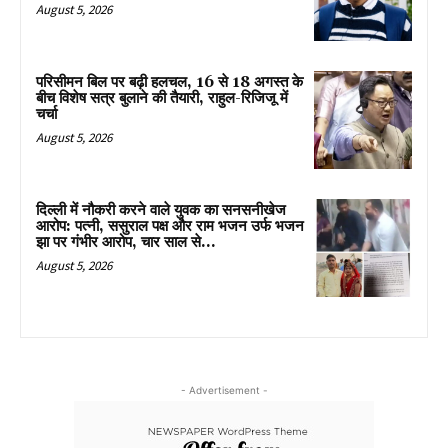
August 5, 2026
परिसीमन बिल पर बढ़ी हलचल, 16 से 18 अगस्त के
बीच विशेष सत्र बुलाने की तैयारी, राहुल-रिजिजू में
चर्चा
August 5, 2026
दिल्ली में नौकरी करने वाले युवक का सनसनीखेज
आरोप: पत्नी, ससुराल पक्ष और राम भजन उर्फ भजन
झा पर गंभीर आरोप, चार साल से...
August 5, 2026
- Advertisement -