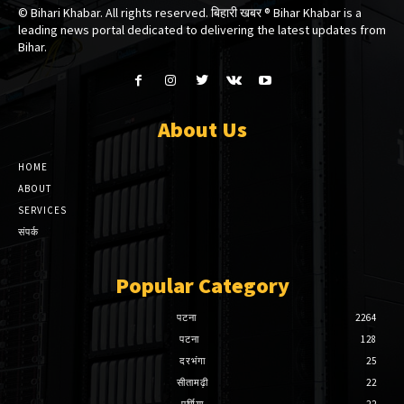
© Bihari Khabar. All rights reserved. बिहारी खबर ®​ Bihar Khabar is a
leading news portal dedicated to delivering the latest updates from
Bihar.
About Us
HOME
ABOUT
SERVICES
संपर्क
Popular Category
पटना
2264
पटना
128
दरभंगा
25
सीतामढ़ी
22
पूर्णिया
22