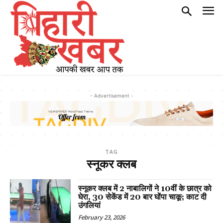
- Advertisement -
TAG
स्नूकर क्लब
स्नूकर क्लब में 2 नाबालिगों ने 10वीं के छात्र को
घेरा, 30 सेकेंड में 20 बार घोंपा चाकू; काट दी
उंगलियां
February 23, 2026