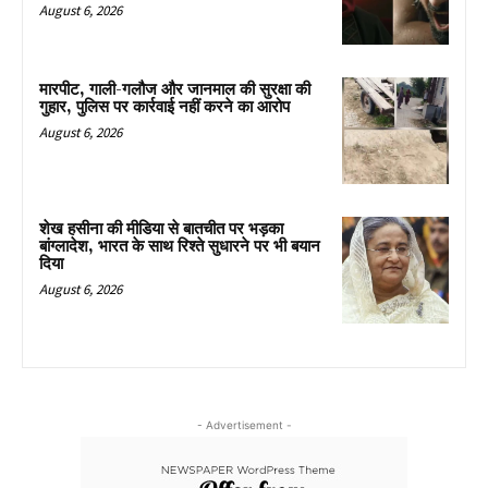
August 6, 2026
मारपीट, गाली-गलौज और जानमाल की सुरक्षा की
गुहार, पुलिस पर कार्रवाई नहीं करने का आरोप
August 6, 2026
शेख हसीना की मीडिया से बातचीत पर भड़का
बांग्लादेश, भारत के साथ रिश्ते सुधारने पर भी बयान
दिया
August 6, 2026
- Advertisement -