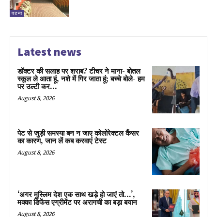
पटना
Latest news
डॉक्टर की सलाह पर शराब? टीचर ने माना- बोतल
स्कूल ले आता हूं, नशे में गिर जाता हूं; बच्चे बोले- हम
पर उल्टी कर...
August 8, 2026
पेट से जुड़ी समस्या बन न जाए कोलोरेक्टल कैंसर
का कारण, जान लें कब करवाएं टेस्ट
August 8, 2026
‘अगर मुस्लिम देश एक साथ खड़े हो जाएं तो…’,
मक्का डिफेंस एग्रीमेंट पर अरागची का बड़ा बयान
August 8, 2026