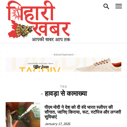
- Advertisement -
TAG
- हावड़ा से कामाख्या
पीएम मोदी ने देश को दी वंदे भारत स्लीपर की
सौगात, जानिए किराया, रूट, स्टॉपेज और लग्जरी
सुविधाएं
January 17, 2026