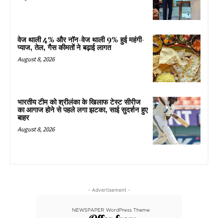
वेज थाली 4% और नॉन-वेज थाली 9% हुई महंगी-
प्याज, तेल, गैस कीमतों ने बढ़ाई लागत
August 8, 2026
भारतीय टीम को श्रीलंका के खिलाफ टेस्ट सीरीज
का आगाज होने से पहले लगा झटका, साई सुदर्शन हुए
बाहर
August 8, 2026
- Advertisement -