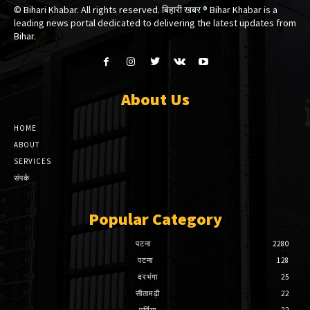
© Bihari Khabar. All rights reserved. बिहारी खबर ®​ Bihar Khabar is a
leading news portal dedicated to delivering the latest updates from
Bihar.
About Us
HOME
ABOUT
SERVICES
संपर्क
Popular Category
पटना
2280
पटना
128
दरभंगा
25
सीतामढ़ी
22
पूर्णिया
22