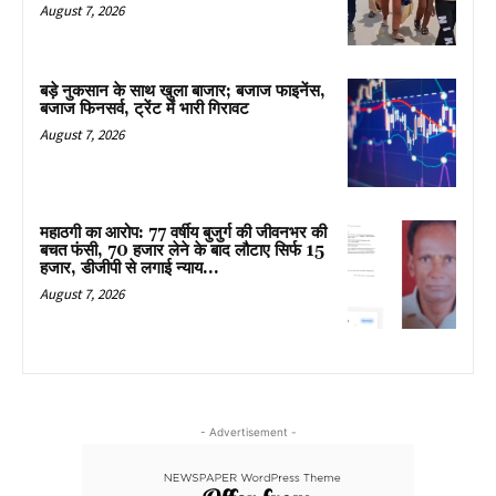
August 7, 2026
बड़े नुकसान के साथ खुला बाजार; बजाज फाइनेंस,
बजाज फिनसर्व, ट्रेंट में भारी गिरावट
August 7, 2026
महाठगी का आरोप: 77 वर्षीय बुजुर्ग की जीवनभर की
बचत फंसी, 70 हजार लेने के बाद लौटाए सिर्फ 15
हजार, डीजीपी से लगाई न्याय...
August 7, 2026
- Advertisement -