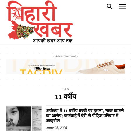
- Advertisement -
TAG
11 वर्षीय
अयोध्या में 11 वर्षीय बच्ची पर हमला, नाक काटने
का आरोप; कार्रवाई में देरी से पीड़ित परिवार में
आक्रोश
June 23, 2026