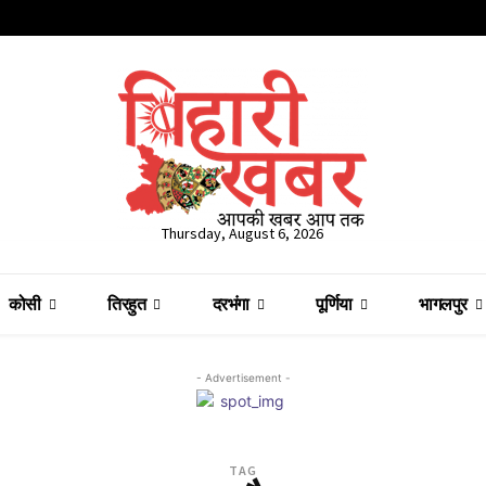
Thursday, August 6, 2026
कोसी
तिरहुत
दरभंगा
पूर्णिया
भागलपुर
- Advertisement -
TAG