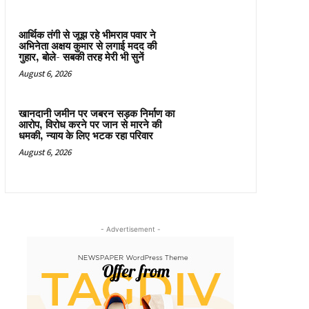
आर्थिक तंगी से जूझ रहे भीमराव पवार ने
अभिनेता अक्षय कुमार से लगाई मदद की
गुहार, बोले- सबकी तरह मेरी भी सुनें
August 6, 2026
खानदानी जमीन पर जबरन सड़क निर्माण का
आरोप, विरोध करने पर जान से मारने की
धमकी, न्याय के लिए भटक रहा परिवार
August 6, 2026
- Advertisement -