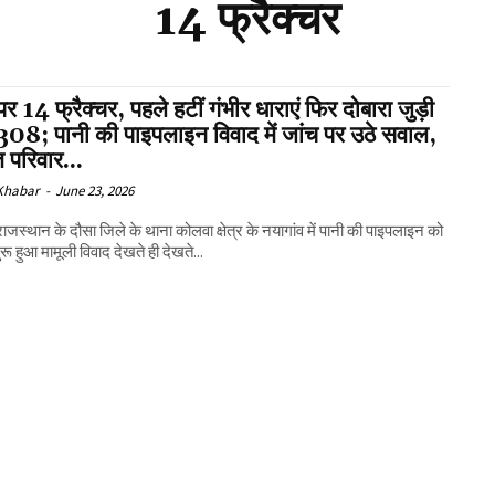
14 फ्रैक्चर
 पर 14 फ्रैक्चर, पहले हटीं गंभीर धाराएं फिर दोबारा जुड़ी
308; पानी की पाइपलाइन विवाद में जांच पर उठे सवाल,
त परिवार...
 Khabar
-
June 23, 2026
ाजस्थान के दौसा जिले के थाना कोलवा क्षेत्र के नयागांव में पानी की पाइपलाइन को
रू हुआ मामूली विवाद देखते ही देखते...