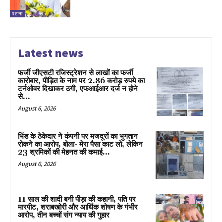
पटना
Latest news
फर्जी जीएसटी रजिस्ट्रेशन से लाखों का फर्जी
कारोबार, पीड़ित के नाम पर 2.86 करोड़ रुपये का
टर्नओवर दिखाकर ठगी, एफआईआर दर्ज न होने
से...
August 6, 2026
भिंड के ठेकेदार ने कंपनी पर मजदूरों का भुगतान
रोकने का आरोप, बोला- मेरा पैसा काट लो, लेकिन
23 श्रमिकों की मेहनत की कमाई...
August 6, 2026
11 साल की शादी बनी पीड़ा की कहानी, पति पर
मारपीट, शराबखोरी और आर्थिक शोषण के गंभीर
आरोप, तीन बच्चों संग न्याय की गुहार