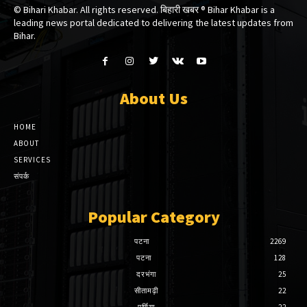
© Bihari Khabar. All rights reserved. बिहारी खबर ®​ Bihar Khabar is a
leading news portal dedicated to delivering the latest updates from
Bihar.
About Us
HOME
ABOUT
SERVICES
संपर्क
Popular Category
पटना
2269
पटना
128
दरभंगा
25
सीतामढ़ी
22
पूर्णिया
22