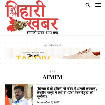
- Advertisement -
TAG
AIMIM
‘हिम्मत है तो ओवैसी से मंदिर में आरती करवाएं’,
केंद्रीय मंत्री ने क्यों दी CM रेवंत रेड्डी को
चुनौती?
November 7, 2025