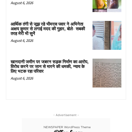
August 6, 2026
आर्थिक तंगी से जूझ रहे भीमराव पवार ने अभिनेता
अक्षय कुमार से लगाई मदद की गुहार, बोले- सबकी
तरह मेरी भी सुनें
August 6, 2026
खानदानी जमीन पर जबरन सड़क निर्माण का आरोप,
विरोध करने पर जान से मारने की धमकी, न्याय के
लिए भटक रहा परिवार
August 6, 2026
- Advertisement -