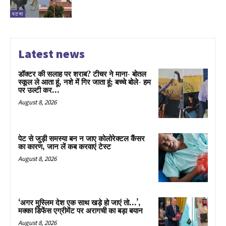
पटना
Latest news
डॉक्टर की सलाह पर शराब? टीचर ने माना- बोतल
स्कूल ले आता हूं, नशे में गिर जाता हूं; बच्चे बोले- हम
पर उल्टी कर...
August 8, 2026
पेट से जुड़ी समस्या बन न जाए कोलोरेक्टल कैंसर
का कारण, जान लें कब करवाएं टेस्ट
August 8, 2026
‘अगर मुस्लिम देश एक साथ खड़े हो जाएं तो…’,
मक्का डिफेंस एग्रीमेंट पर अरागची का बड़ा बयान
August 8, 2026