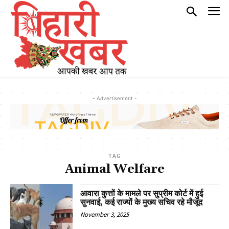
- Advertisement -
TAG
Animal Welfare
आवारा कुत्तों के मामले पर सुप्रीम कोर्ट में हुई
सुनवाई, कई राज्यों के मुख्य सचिव रहे मौजूद
November 3, 2025