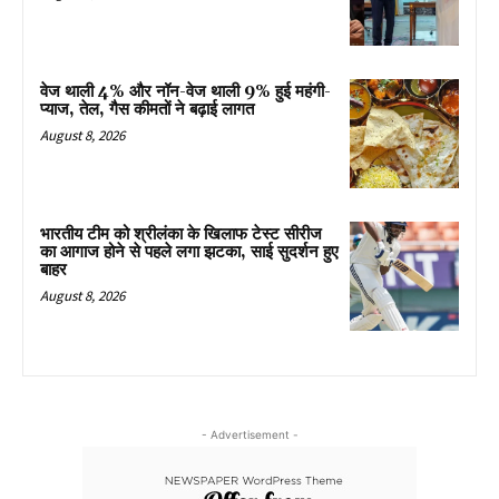
वेज थाली 4% और नॉन-वेज थाली 9% हुई महंगी-
प्याज, तेल, गैस कीमतों ने बढ़ाई लागत
August 8, 2026
भारतीय टीम को श्रीलंका के खिलाफ टेस्ट सीरीज
का आगाज होने से पहले लगा झटका, साई सुदर्शन हुए
बाहर
August 8, 2026
- Advertisement -