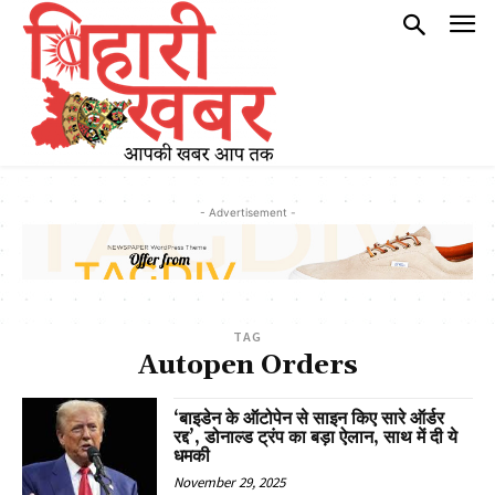
- Advertisement -
TAG
Autopen Orders
‘बाइडेन के ऑटोपेन से साइन किए सारे ऑर्डर
रद्द’, डोनाल्ड ट्रंप का बड़ा ऐलान, साथ में दी ये
धमकी
November 29, 2025