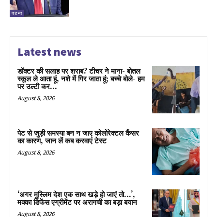
पटना
Latest news
डॉक्टर की सलाह पर शराब? टीचर ने माना- बोतल
स्कूल ले आता हूं, नशे में गिर जाता हूं; बच्चे बोले- हम
पर उल्टी कर...
August 8, 2026
पेट से जुड़ी समस्या बन न जाए कोलोरेक्टल कैंसर
का कारण, जान लें कब करवाएं टेस्ट
August 8, 2026
‘अगर मुस्लिम देश एक साथ खड़े हो जाएं तो…’,
मक्का डिफेंस एग्रीमेंट पर अरागची का बड़ा बयान
August 8, 2026