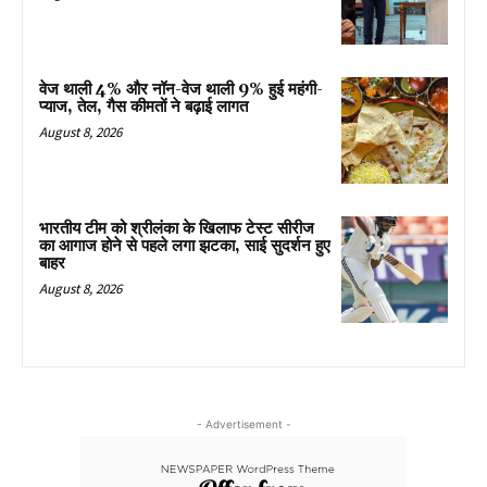
वेज थाली 4% और नॉन-वेज थाली 9% हुई महंगी-
प्याज, तेल, गैस कीमतों ने बढ़ाई लागत
August 8, 2026
भारतीय टीम को श्रीलंका के खिलाफ टेस्ट सीरीज
का आगाज होने से पहले लगा झटका, साई सुदर्शन हुए
बाहर
August 8, 2026
- Advertisement -