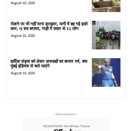
August 10, 2026
रोकने पर भी नहीं माना ड्राइवर, पानी में बह गई इको
कार, 9 शव बरामद, गाड़ी में सवार थे 11 लोग
August 10, 2026
हार्दिक पांड्या को लेकर अफवाहों का बाजार गर्म, क्या
मुंबई इंडियंस से चले जाएंगे
August 10, 2026
- Advertisement -