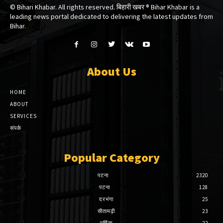
© Bihari Khabar. All rights reserved. बिहारी खबर ®​ Bihar Khabar is a
leading news portal dedicated to delivering the latest updates from
Bihar.
About Us
HOME
ABOUT
SERVICES
संपर्क
Popular Category
पटना
2320
पटना
128
दरभंगा
25
सीतामढ़ी
23
पूर्णिया
22