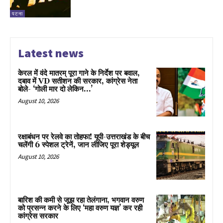
पटना
Latest news
केरल में वंदे मातरम् पूरा गाने के निर्देश पर बवाल,
दबाव में VD सतीशन की सरकार, कांग्रेस नेता
बोले- ‘गोली मार दो लेकिन…’
August 10, 2026
रक्षाबंधन पर रेलवे का तोहफा! यूपी-उत्तराखंड के बीच
चलेंगी 6 स्पेशल ट्रेनें, जान लीजिए पूरा शेड्यूल
August 10, 2026
बारिश की कमी से जूझ रहा तेलंगाना, भगवान वरुण
को प्रसन्न करने के लिए ‘महा वरुण यज्ञ’ कर रही
कांग्रेस सरकार