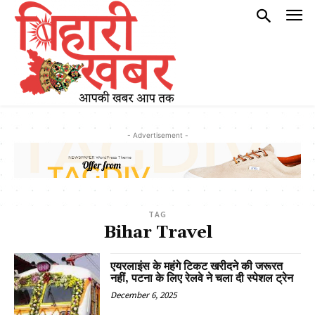
- Advertisement -
TAG
Bihar Travel
एयरलाइंस के महंगे टिकट खरीदने की जरूरत
नहीं, पटना के लिए रेलवे ने चला दी स्पेशल ट्रेन
December 6, 2025