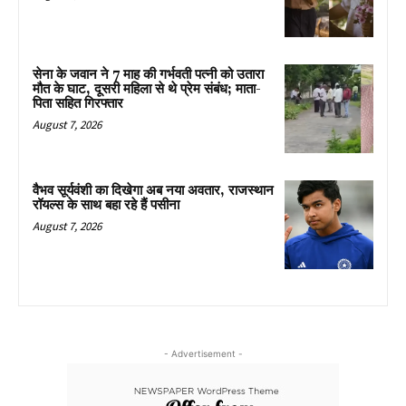
सेना के जवान ने 7 माह की गर्भवती पत्नी को उतारा
मौत के घाट, दूसरी महिला से थे प्रेम संबंध; माता-
पिता सहित गिरफ्तार
August 7, 2026
वैभव सूर्यवंशी का दिखेगा अब नया अवतार, राजस्थान
रॉयल्स के साथ बहा रहे हैं पसीना
August 7, 2026
- Advertisement -