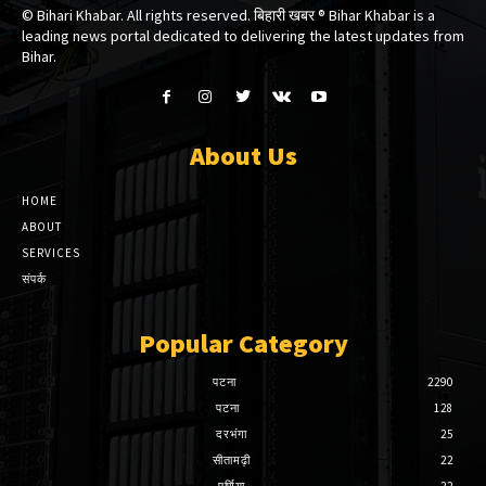
© Bihari Khabar. All rights reserved. बिहारी खबर ®​ Bihar Khabar is a
leading news portal dedicated to delivering the latest updates from
Bihar.
About Us
HOME
ABOUT
SERVICES
संपर्क
Popular Category
पटना
2290
पटना
128
दरभंगा
25
सीतामढ़ी
22
पूर्णिया
22