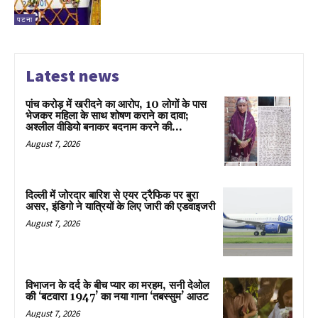
पटना
Latest news
पांच करोड़ में खरीदने का आरोप, 10 लोगों के पास
भेजकर महिला के साथ शोषण कराने का दावा;
अश्लील वीडियो बनाकर बदनाम करने की...
August 7, 2026
दिल्ली में जोरदार बारिश से एयर ट्रैफिक पर बुरा
असर, इंडिगो ने यात्रियों के लिए जारी की एडवाइजरी
August 7, 2026
विभाजन के दर्द के बीच प्यार का मरहम, सनी देओल
की ‘बटवारा 1947’ का नया गाना ‘तबस्सुम’ आउट
August 7, 2026