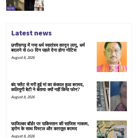
पटना
Latest news
छत्तीसगढ़ में नया धर्म स्वातंत्र्य कानून लागू, धर्म
बदलने से 60 दिन पहले देना होगा नोटिस
August 8, 2026
बंद फ्लैट से मरी हुई मां का कंकाल हुआ बरामद,
कलियुगी बेटी ने बताया-क्यों नहीं किया फोन?
August 8, 2026
फाजिल्का बॉर्डर पर पाकिस्तान की साजिश नाकाम,
ड्रोन के साथ पिस्टल और कारतूस बरामद
August 8, 2026