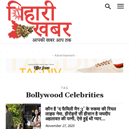
- Advertisement -
TAG
Bollywood Celebrities
कौन है ‘द फैमिली मैन 3’ के रुकमा की रियल
लाइफ नेमा, हीरोइनों सी हीसान है जयदीप
अहलावत की पत्नी, ऐसे हुई थी प्यार...
November 27, 2025