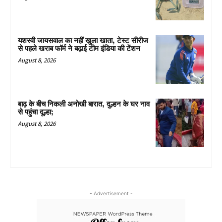
यशस्वी जायसवाल का नहीं खुला खाता, टेस्ट सीरीज
से पहले खराब फॉर्म ने बढ़ाई टीम इंडिया की टेंशन
August 8, 2026
बाढ़ के बीच निकली अनोखी बारात, दुल्हन के घर नाव
से पहुंचा दूल्हा;
August 8, 2026
- Advertisement -