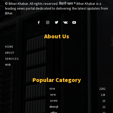
© Bihari Khabar. All rights reserved. बिहारी खबर ®​ Bihar Khabar is a
leading news portal dedicated to delivering the latest updates from
Bihar.
About Us
HOME
ABOUT
SERVICES
संपर्क
Popular Category
पटना
2292
पटना
128
दरभंगा
25
सीतामढ़ी
22
पूर्णिया
22