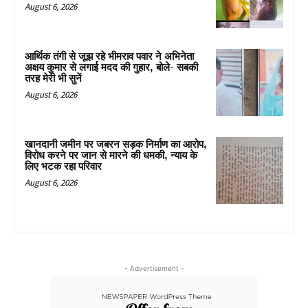
August 6, 2026
आर्थिक तंगी से जूझ रहे भीमराव पवार ने अभिनेता
अक्षय कुमार से लगाई मदद की गुहार, बोले- सबकी
तरह मेरी भी सुनें
August 6, 2026
खानदानी जमीन पर जबरन सड़क निर्माण का आरोप,
विरोध करने पर जान से मारने की धमकी, न्याय के
लिए भटक रहा परिवार
August 6, 2026
- Advertisement -