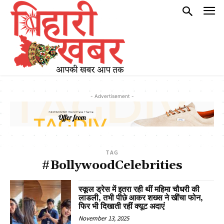
- Advertisement -
TAG
#BollywoodCelebrities
स्कूल ड्रेस में इतरा रही थीं महिमा चौधरी की
लाडली, तभी पीछे आकर शख्स ने खींचा फोन,
फिर भी दिखाती रहीं क्यूट अदाएं
November 13, 2025