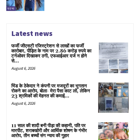
पटना
Latest news
फर्जी जीएसटी रजिस्ट्रेशन से लाखों का फर्जी
कारोबार, पीड़ित के नाम पर 2.86 करोड़ रुपये का
टर्नओवर दिखाकर ठगी, एफआईआर दर्ज न होने
से...
August 6, 2026
भिंड के ठेकेदार ने कंपनी पर मजदूरों का भुगतान
रोकने का आरोप, बोला- मेरा पैसा काट लो, लेकिन
23 श्रमिकों की मेहनत की कमाई...
August 6, 2026
11 साल की शादी बनी पीड़ा की कहानी, पति पर
मारपीट, शराबखोरी और आर्थिक शोषण के गंभीर
आरोप, तीन बच्चों संग न्याय की गुहार