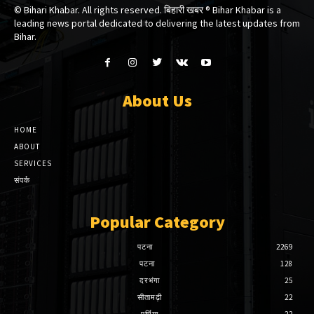
© Bihari Khabar. All rights reserved. बिहारी खबर ®​ Bihar Khabar is a
leading news portal dedicated to delivering the latest updates from
Bihar.
About Us
HOME
ABOUT
SERVICES
संपर्क
Popular Category
पटना
2269
पटना
128
दरभंगा
25
सीतामढ़ी
22
पूर्णिया
22