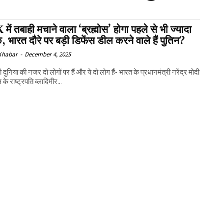
ें तबाही मचाने वाला ‘ब्रह्मोस’ होगा पहले से भी ज्यादा
 भारत दौरे पर बड़ी डिफेंस डील करने वाले हैं पुतिन?
 Khabar
-
December 4, 2025
दुनिया की नजर दो लोगों पर हैं और ये दो लोग हैं- भारत के प्रधानमंत्री नरेंद्र मोदी
े राष्ट्रपति व्लादिमीर...