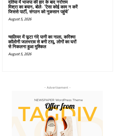
दतिया में भाजपा की हार के बाद नरोत्तम
मिश्रा का बयान, बोले- ‘ऐसा कोई काम न करें
जिससे पार्टी, संगठन को नुकसान पहुंचे’
August 5, 2026
ग्वालियर में फूटा गंदे पानी का नाला, करिश्मा
कॉलोनी जलभराव से बनी टापू, लोगों का घरों
से निकलना हुआ मुश्किल
August 5, 2026
- Advertisement -