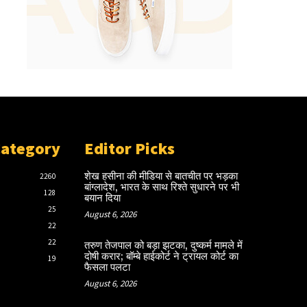
Category
Editor Picks
शेख हसीना की मीडिया से बातचीत पर भड़का
2260
बांग्लादेश, भारत के साथ रिश्ते सुधारने पर भी
128
बयान दिया
25
August 6, 2026
22
22
तरुण तेजपाल को बड़ा झटका, दुष्कर्म मामले में
दोषी करार; बॉम्बे हाईकोर्ट ने ट्रायल कोर्ट का
19
फैसला पलटा
August 6, 2026