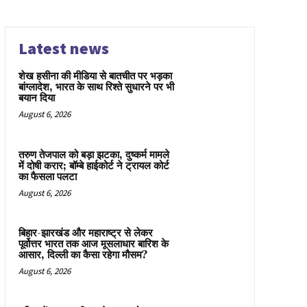
Latest news
शेख हसीना की मीडिया से बातचीत पर भड़का
बांग्लादेश, भारत के साथ रिश्ते सुधारने पर भी
बयान दिया
August 6, 2026
तरुण तेजपाल को बड़ा झटका, दुष्कर्म मामले
में दोषी करार; बॉम्बे हाईकोर्ट ने ट्रायल कोर्ट
का फैसला पलटा
August 6, 2026
बिहार-झारखंड और महाराष्ट्र से लेकर
पूर्वोत्तर भारत तक आज मूसलाधार बारिश के
आसार, दिल्ली का कैसा रहेगा मौसम?
August 6, 2026