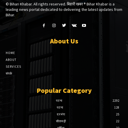
© Bihari Khabar. All rights reserved. बिहारी खबर ®​ Bihar Khabar is a
leading news portal dedicated to delivering the latest updates from
Bihar.
About Us
HOME
ABOUT
SERVICES
संपर्क
Popular Category
पटना
2292
पटना
128
दरभंगा
25
सीतामढ़ी
22
पूर्णिया
22