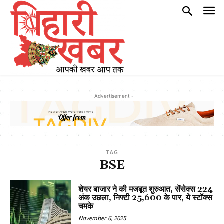
- Advertisement -
TAG
BSE
शेयर बाजार ने की मजबूत शुरुआत, सेंसेक्स 224
अंक उछला, निफ्टी 25,600 के पार, ये स्टॉक्स
चमके
November 6, 2025