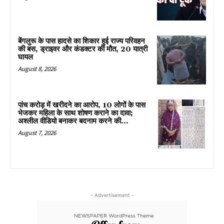
बेंगलुरू के पास हादसे का शिकार हुई राज्य परिवहन
की बस, ड्राइवर और कंडक्टर की मौत, 20 यात्री
घायल
August 8, 2026
पांच करोड़ में खरीदने का आरोप, 10 लोगों के पास
भेजकर महिला के साथ शोषण कराने का दावा;
अश्लील वीडियो बनाकर बदनाम करने की...
August 7, 2026
- Advertisement -