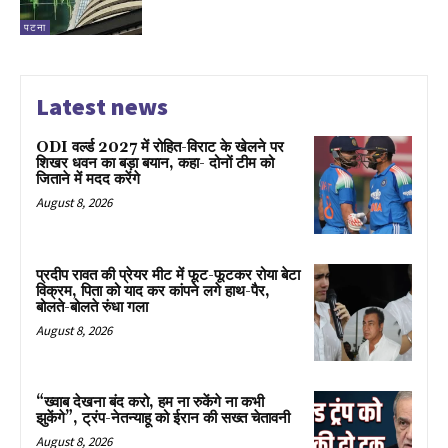
पटना
Latest news
ODI वर्ल्ड 2027 में रोहित-विराट के खेलने पर
शिखर धवन का बड़ा बयान, कहा- दोनों टीम को
जिताने में मदद करेंगे
August 8, 2026
प्रदीप रावत की प्रेयर मीट में फूट-फूटकर रोया बेटा
विक्रम, पिता को याद कर कांपने लगे हाथ-पैर,
बोलते-बोलते रुंधा गला
August 8, 2026
“ख्वाब देखना बंद करो, हम ना रुकेंगे ना कभी
झुकेंगे”, ट्रंप-नेतन्याहू को ईरान की सख्त चेतावनी
August 8, 2026