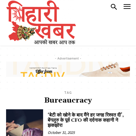
- Advertisement -
TAG
Bureaucracy
‘बेटी को खोने के बाद मैंने हर जगह रिश्वत दी’,
बेंगलुरु के पूर्व CFO की दर्दनाक कहानी ने
झकझोरा
October 31, 2025