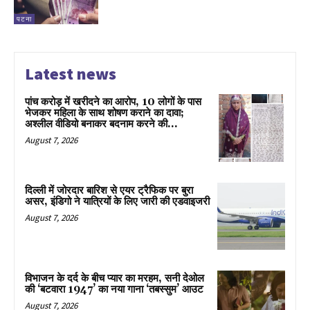
पटना
Latest news
पांच करोड़ में खरीदने का आरोप, 10 लोगों के पास
भेजकर महिला के साथ शोषण कराने का दावा;
अश्लील वीडियो बनाकर बदनाम करने की...
August 7, 2026
दिल्ली में जोरदार बारिश से एयर ट्रैफिक पर बुरा
असर, इंडिगो ने यात्रियों के लिए जारी की एडवाइजरी
August 7, 2026
विभाजन के दर्द के बीच प्यार का मरहम, सनी देओल
की ‘बटवारा 1947’ का नया गाना ‘तबस्सुम’ आउट
August 7, 2026