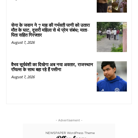
सेना के जवान ने 7 माह की गर्भवती पत्नी को उतारा
मौत के घाट, दूसरी महिला से थे प्रेम संबंध; माता-
पिता सहित गिरफ्तार
August 7, 2026
वैभव सूर्यवंशी का दिखेगा अब नया अवतार, राजस्थान
रॉयल्स के साथ बहा रहे हैं पसीना
August 7, 2026
- Advertisement -