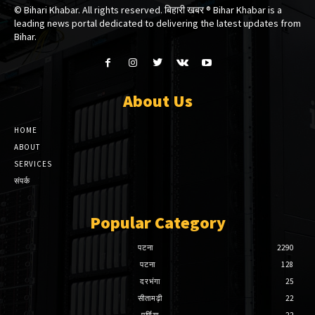
© Bihari Khabar. All rights reserved. बिहारी खबर ®​ Bihar Khabar is a
leading news portal dedicated to delivering the latest updates from
Bihar.
About Us
HOME
ABOUT
SERVICES
संपर्क
Popular Category
पटना
2290
पटना
128
दरभंगा
25
सीतामढ़ी
22
पूर्णिया
22