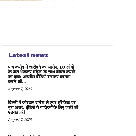
Latest news
पांच करोड़ में खरीदने का आरोप, 10 लोगों
के पास भेजकर महिला के साथ शोषण कराने
का दावा; अश्लील वीडियो बनाकर बदनाम
करने की...
August 7, 2026
दिल्ली में जोरदार बारिश से एयर ट्रैफिक पर
बुरा असर, इंडिगो ने यात्रियों के लिए जारी की
एडवाइजरी
August 7, 2026