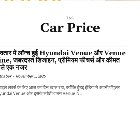
TAG
Car Price
वतार में लॉन्च हुई Hyundai Venue और Venue
ne, जबरदस्त डिजाइन, प्रीमियम फीचर्स और कीमत
ाले एक नजर
 Khabar
-
November 5, 2025
इल लवर्स के लिए आज का दिन खास रहा, क्योंकि हुंडई इंडिया ने अपनी पॉपुलर
undai Venue और इसके स्पोर्टी वर्जन Venue N...