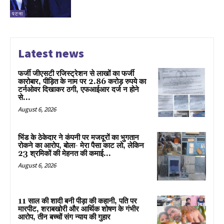
पटना
Latest news
फर्जी जीएसटी रजिस्ट्रेशन से लाखों का फर्जी
कारोबार, पीड़ित के नाम पर 2.86 करोड़ रुपये का
टर्नओवर दिखाकर ठगी, एफआईआर दर्ज न होने
से...
August 6, 2026
भिंड के ठेकेदार ने कंपनी पर मजदूरों का भुगतान
रोकने का आरोप, बोला- मेरा पैसा काट लो, लेकिन
23 श्रमिकों की मेहनत की कमाई...
August 6, 2026
11 साल की शादी बनी पीड़ा की कहानी, पति पर
मारपीट, शराबखोरी और आर्थिक शोषण के गंभीर
आरोप, तीन बच्चों संग न्याय की गुहार