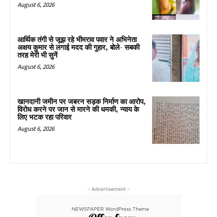
August 6, 2026
आर्थिक तंगी से जूझ रहे भीमराव पवार ने अभिनेता
अक्षय कुमार से लगाई मदद की गुहार, बोले- सबकी
तरह मेरी भी सुनें
August 6, 2026
खानदानी जमीन पर जबरन सड़क निर्माण का आरोप,
विरोध करने पर जान से मारने की धमकी, न्याय के
लिए भटक रहा परिवार
August 6, 2026
- Advertisement -