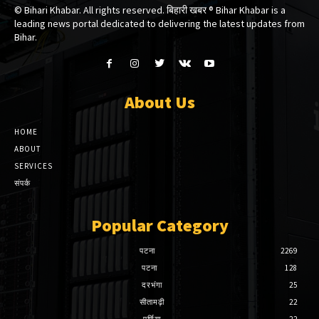
© Bihari Khabar. All rights reserved. बिहारी खबर ®​ Bihar Khabar is a
leading news portal dedicated to delivering the latest updates from
Bihar.
About Us
HOME
ABOUT
SERVICES
संपर्क
Popular Category
पटना
2269
पटना
128
दरभंगा
25
सीतामढ़ी
22
पूर्णिया
22