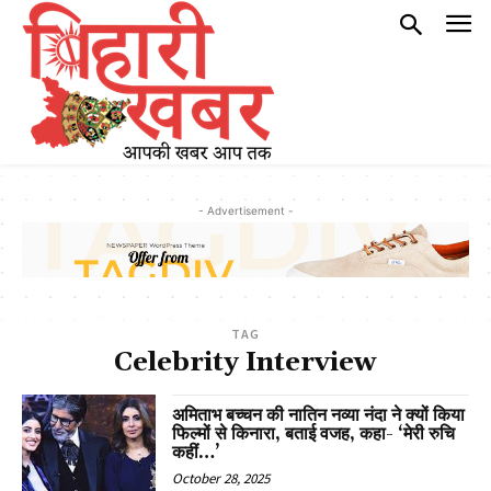
- Advertisement -
TAG
Celebrity Interview
अमिताभ बच्चन की नातिन नव्या नंदा ने क्यों किया
फिल्मों से किनारा, बताई वजह, कहा- ‘मेरी रुचि
कहीं…’
October 28, 2025