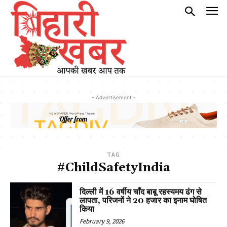
- Advertisement -
TAG
#ChildSafetyIndia
दिल्ली में 16 वर्षीय चाँद बाबू रहस्यमय ढंग से
लापता, परिजनों ने 20 हजार का इनाम घोषित
किया
February 9, 2026