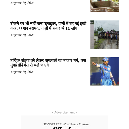
August 10, 2026
रोकने पर भी नहीं माना ड्राइवर, पानी में बह गई इको
कार, 9 शव बरामद, गाड़ी में सवार थे 11 लोग
August 10, 2026
हार्दिक पांड्या को लेकर अफवाहों का बाजार गर्म, क्या
मुंबई इंडियंस से चले जाएंगे
August 10, 2026
- Advertisement -