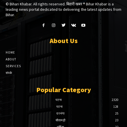
© Bihari Khabar. All rights reserved. बिहारी खबर ®​ Bihar Khabar is a
leading news portal dedicated to delivering the latest updates from
Bihar.
About Us
HOME
ABOUT
SERVICES
संपर्क
Popular Category
पटना
2320
पटना
128
दरभंगा
25
सीतामढ़ी
23
पूर्णिया
22