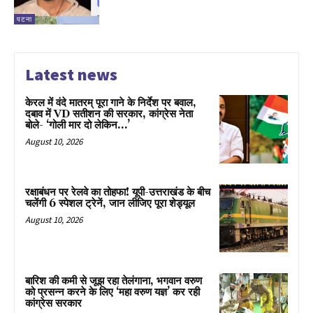
पटना
Latest news
केरल में वंदे मातरम् पूरा गाने के निर्देश पर बवाल,
दबाव में VD सतीशन की सरकार, कांग्रेस नेता
बोले- ‘गोली मार दो लेकिन…’
August 10, 2026
रक्षाबंधन पर रेलवे का तोहफा! यूपी-उत्तराखंड के बीच
चलेंगी 6 स्पेशल ट्रेनें, जान लीजिए पूरा शेड्यूल
August 10, 2026
बारिश की कमी से जूझ रहा तेलंगाना, भगवान वरुण
को प्रसन्न करने के लिए ‘महा वरुण यज्ञ’ कर रही
कांग्रेस सरकार