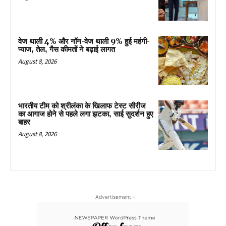
वेज थाली 4% और नॉन-वेज थाली 9% हुई महंगी-
प्याज, तेल, गैस कीमतों ने बढ़ाई लागत
August 8, 2026
भारतीय टीम को श्रीलंका के खिलाफ टेस्ट सीरीज
का आगाज होने से पहले लगा झटका, साई सुदर्शन हुए
बाहर
August 8, 2026
- Advertisement -