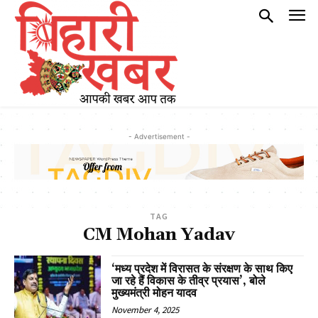
- Advertisement -
TAG
CM Mohan Yadav
‘मध्य प्रदेश में विरासत के संरक्षण के साथ किए
जा रहे हैं विकास के तीव्र प्रयास’, बोले
मुख्यमंत्री मोहन यादव
November 4, 2025