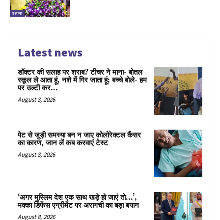
पटना
Latest news
डॉक्टर की सलाह पर शराब? टीचर ने माना- बोतल
स्कूल ले आता हूं, नशे में गिर जाता हूं; बच्चे बोले- हम
पर उल्टी कर...
August 8, 2026
पेट से जुड़ी समस्या बन न जाए कोलोरेक्टल कैंसर
का कारण, जान लें कब करवाएं टेस्ट
August 8, 2026
‘अगर मुस्लिम देश एक साथ खड़े हो जाएं तो…’,
मक्का डिफेंस एग्रीमेंट पर अरागची का बड़ा बयान
August 8, 2026