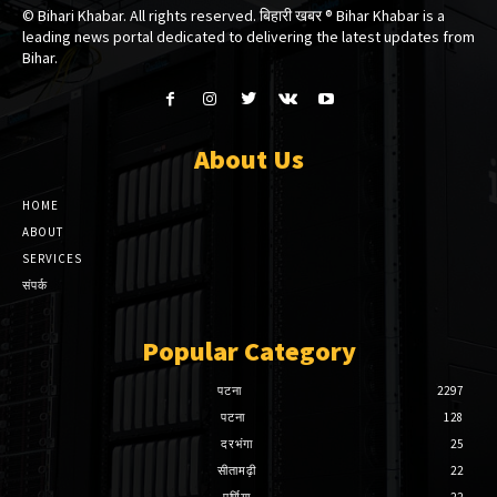
© Bihari Khabar. All rights reserved. बिहारी खबर ®​ Bihar Khabar is a
leading news portal dedicated to delivering the latest updates from
Bihar.
About Us
HOME
ABOUT
SERVICES
संपर्क
Popular Category
पटना
2297
पटना
128
दरभंगा
25
सीतामढ़ी
22
पूर्णिया
22