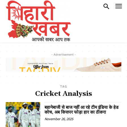
- Advertisement -
TAG
Cricket Analysis
बहानेबाजी से बाज नहीं आ रहे टीम इंडिया के हेड
कोच, अब किसपर फोड़ा हार का ठीकरा
November 26, 2025