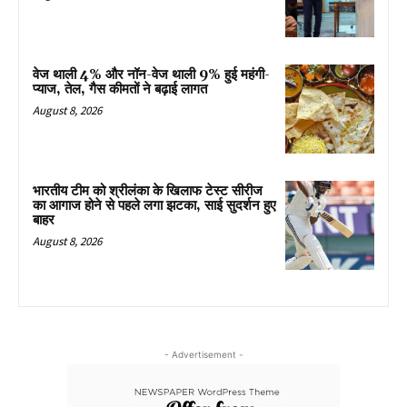
वेज थाली 4% और नॉन-वेज थाली 9% हुई महंगी-
प्याज, तेल, गैस कीमतों ने बढ़ाई लागत
August 8, 2026
भारतीय टीम को श्रीलंका के खिलाफ टेस्ट सीरीज
का आगाज होने से पहले लगा झटका, साई सुदर्शन हुए
बाहर
August 8, 2026
- Advertisement -