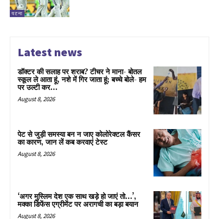
पटना
Latest news
डॉक्टर की सलाह पर शराब? टीचर ने माना- बोतल
स्कूल ले आता हूं, नशे में गिर जाता हूं; बच्चे बोले- हम
पर उल्टी कर...
August 8, 2026
पेट से जुड़ी समस्या बन न जाए कोलोरेक्टल कैंसर
का कारण, जान लें कब करवाएं टेस्ट
August 8, 2026
‘अगर मुस्लिम देश एक साथ खड़े हो जाएं तो…’,
मक्का डिफेंस एग्रीमेंट पर अरागची का बड़ा बयान
August 8, 2026