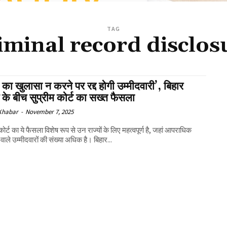
TAG
iminal record disclos
का खुलासा न करने पर रद्द होगी उम्मीदवारी’, बिहार
 के बीच सुप्रीम कोर्ट का सख्त फैसला
 Khabar
-
November 7, 2025
कोर्ट का ये फैसला विशेष रूप से उन राज्यों के लिए महत्वपूर्ण है, जहां आपराधिक
ि वाले उम्मीदवारों की संख्या अधिक है। बिहार...