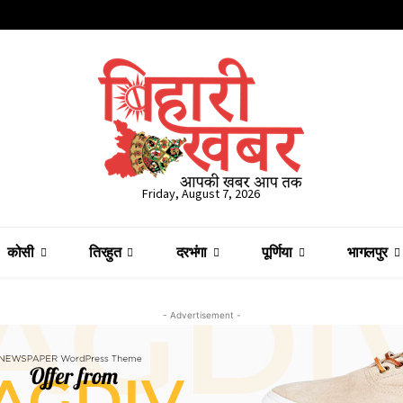
Friday, August 7, 2026
कोसी
तिरहुत
दरभंगा
पूर्णिया
भागलपुर
- Advertisement -