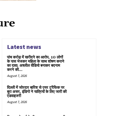
ure
Latest news
पांच करोड़ में खरीदने का आरोप, 10 लोगों
के पास भेजकर महिला के साथ शोषण कराने
का दावा; अश्लील वीडियो बनाकर बदनाम
करने की...
August 7, 2026
दिल्ली में जोरदार बारिश से एयर ट्रैफिक पर
बुरा असर, इंडिगो ने यात्रियों के लिए जारी की
एडवाइजरी
August 7, 2026