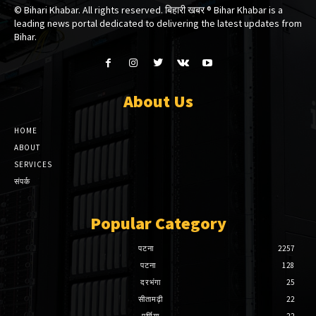
© Bihari Khabar. All rights reserved. बिहारी खबर ®​ Bihar Khabar is a
leading news portal dedicated to delivering the latest updates from
Bihar.
About Us
HOME
ABOUT
SERVICES
संपर्क
Popular Category
पटना
2257
पटना
128
दरभंगा
25
सीतामढ़ी
22
पूर्णिया
22