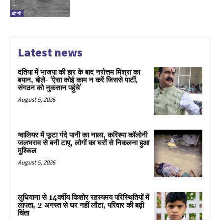
कोसी
Latest news
दतिया में भाजपा की हार के बाद नरोत्तम मिश्रा का
बयान, बोले- ‘ऐसा कोई काम न करें जिससे पार्टी,
संगठन को नुकसान पहुंचे’
August 5, 2026
ग्वालियर में फूटा गंदे पानी का नाला, करिश्मा कॉलोनी
जलभराव से बनी टापू, लोगों का घरों से निकलना हुआ
मुश्किल
August 5, 2026
लुधियाना से 14वर्षीय किशोर रहस्यमय परिस्थितियों में
लापता, 2 अगस्त से घर नहीं लौटा, परिवार की बढ़ी
चिंता