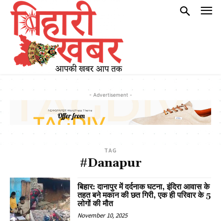
- Advertisement -
TAG
#Danapur
बिहार: दानापुर में दर्दनाक घटना, इंदिरा आवास के
तहत बने मकान की छत गिरी, एक ही परिवार के 5
लोगों की मौत
November 10, 2025