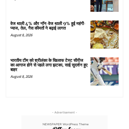
वेज थाली 4% और नॉन-वेज थाली 9% हुई महंगी-
प्याज, तेल, गैस कीमतों ने बढ़ाई लागत
August 8, 2026
भारतीय टीम को श्रीलंका के खिलाफ टेस्ट सीरीज
का आगाज होने से पहले लगा झटका, साई सुदर्शन हुए
बाहर
August 8, 2026
- Advertisement -