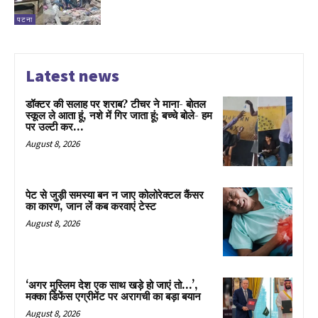
पटना
Latest news
डॉक्टर की सलाह पर शराब? टीचर ने माना- बोतल
स्कूल ले आता हूं, नशे में गिर जाता हूं; बच्चे बोले- हम
पर उल्टी कर...
August 8, 2026
पेट से जुड़ी समस्या बन न जाए कोलोरेक्टल कैंसर
का कारण, जान लें कब करवाएं टेस्ट
August 8, 2026
‘अगर मुस्लिम देश एक साथ खड़े हो जाएं तो…’,
मक्का डिफेंस एग्रीमेंट पर अरागची का बड़ा बयान
August 8, 2026