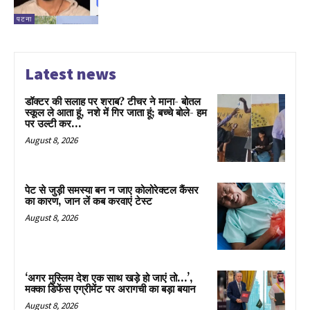
पटना
Latest news
डॉक्टर की सलाह पर शराब? टीचर ने माना- बोतल
स्कूल ले आता हूं, नशे में गिर जाता हूं; बच्चे बोले- हम
पर उल्टी कर...
August 8, 2026
पेट से जुड़ी समस्या बन न जाए कोलोरेक्टल कैंसर
का कारण, जान लें कब करवाएं टेस्ट
August 8, 2026
‘अगर मुस्लिम देश एक साथ खड़े हो जाएं तो…’,
मक्का डिफेंस एग्रीमेंट पर अरागची का बड़ा बयान
August 8, 2026