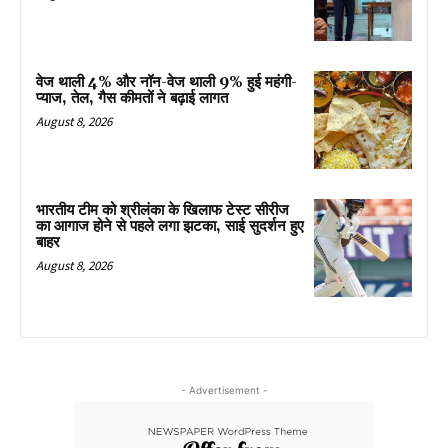
वेज थाली 4% और नॉन-वेज थाली 9% हुई महंगी-
प्याज, तेल, गैस कीमतों ने बढ़ाई लागत
August 8, 2026
भारतीय टीम को श्रीलंका के खिलाफ टेस्ट सीरीज
का आगाज होने से पहले लगा झटका, साई सुदर्शन हुए
बाहर
August 8, 2026
- Advertisement -