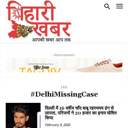
- Advertisement -
TAG
#DelhiMissingCase
दिल्ली में 16 वर्षीय चाँद बाबू रहस्यमय ढंग से
लापता, परिजनों ने 20 हजार का इनाम घोषित
किया
February 9, 2026