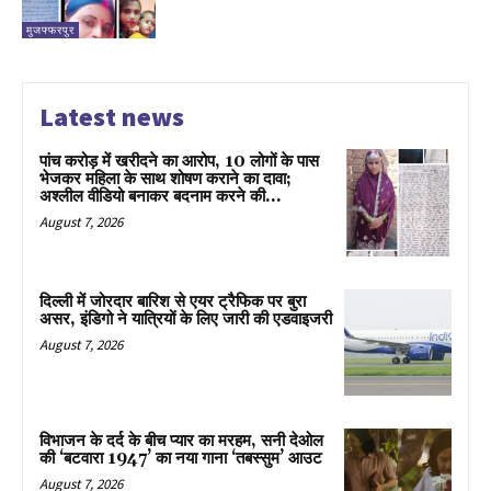
मुजफ्फरपुर
Latest news
पांच करोड़ में खरीदने का आरोप, 10 लोगों के पास
भेजकर महिला के साथ शोषण कराने का दावा;
अश्लील वीडियो बनाकर बदनाम करने की...
August 7, 2026
दिल्ली में जोरदार बारिश से एयर ट्रैफिक पर बुरा
असर, इंडिगो ने यात्रियों के लिए जारी की एडवाइजरी
August 7, 2026
विभाजन के दर्द के बीच प्यार का मरहम, सनी देओल
की ‘बटवारा 1947’ का नया गाना ‘तबस्सुम’ आउट
August 7, 2026