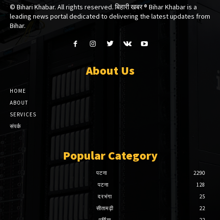
© Bihari Khabar. All rights reserved. बिहारी खबर ®​ Bihar Khabar is a
leading news portal dedicated to delivering the latest updates from
Bihar.
About Us
HOME
ABOUT
SERVICES
संपर्क
Popular Category
पटना
2290
पटना
128
दरभंगा
25
सीतामढ़ी
22
पूर्णिया
22