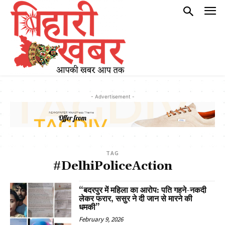
- Advertisement -
TAG
#DelhiPoliceAction
“बदरपुर में महिला का आरोप: पति गहने-नकदी
लेकर फरार, ससुर ने दी जान से मारने की
धमकी”
February 9, 2026