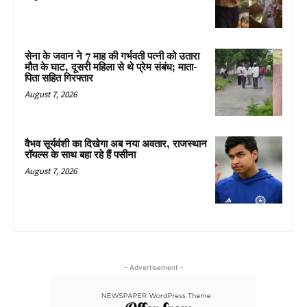
सेना के जवान ने 7 माह की गर्भवती पत्नी को उतारा
मौत के घाट, दूसरी महिला से थे प्रेम संबंध; माता-
पिता सहित गिरफ्तार
August 7, 2026
वैभव सूर्यवंशी का दिखेगा अब नया अवतार, राजस्थान
रॉयल्स के साथ बहा रहे हैं पसीना
August 7, 2026
- Advertisement -