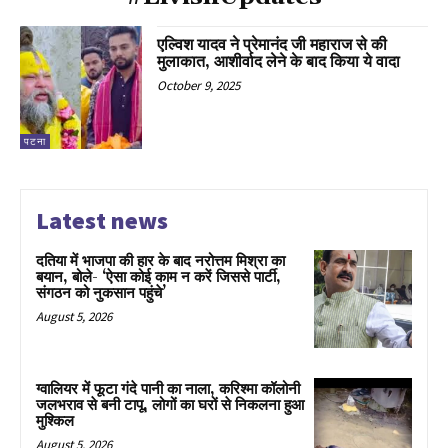
एल्विश यादव ने प्रेमानंद जी महाराज से की
मुलाकात, आशीर्वाद लेने के बाद किया ये वादा
October 9, 2025
पटना
Latest news
दतिया में भाजपा की हार के बाद नरोत्तम मिश्रा का
बयान, बोले- ‘ऐसा कोई काम न करें जिससे पार्टी,
संगठन को नुकसान पहुंचे’
August 5, 2026
ग्वालियर में फूटा गंदे पानी का नाला, करिश्मा कॉलोनी
जलभराव से बनी टापू, लोगों का घरों से निकलना हुआ
मुश्किल
August 5, 2026