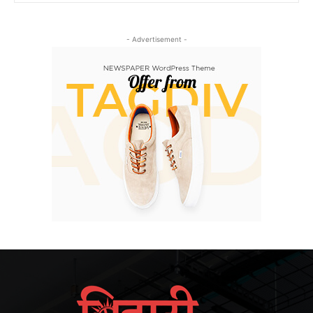
- Advertisement -