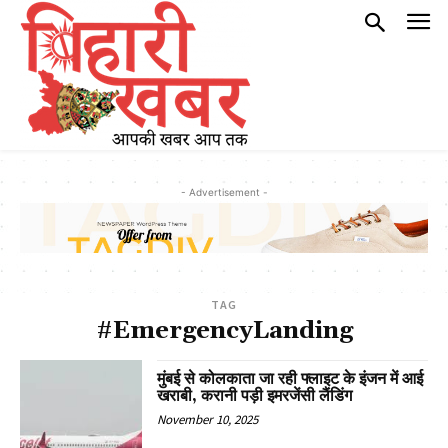
- Advertisement -
TAG
#EmergencyLanding
मुंबई से कोलकाता जा रही फ्लाइट के इंजन में आई
खराबी, करानी पड़ी इमरजेंसी लैंडिंग
November 10, 2025