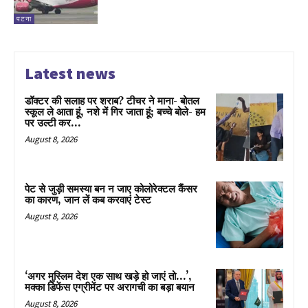
पटना
Latest news
डॉक्टर की सलाह पर शराब? टीचर ने माना- बोतल
स्कूल ले आता हूं, नशे में गिर जाता हूं; बच्चे बोले- हम
पर उल्टी कर...
August 8, 2026
पेट से जुड़ी समस्या बन न जाए कोलोरेक्टल कैंसर
का कारण, जान लें कब करवाएं टेस्ट
August 8, 2026
‘अगर मुस्लिम देश एक साथ खड़े हो जाएं तो…’,
मक्का डिफेंस एग्रीमेंट पर अरागची का बड़ा बयान
August 8, 2026