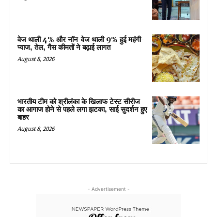
वेज थाली 4% और नॉन-वेज थाली 9% हुई महंगी-
प्याज, तेल, गैस कीमतों ने बढ़ाई लागत
August 8, 2026
भारतीय टीम को श्रीलंका के खिलाफ टेस्ट सीरीज
का आगाज होने से पहले लगा झटका, साई सुदर्शन हुए
बाहर
August 8, 2026
- Advertisement -