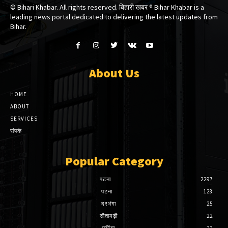
© Bihari Khabar. All rights reserved. बिहारी खबर ®​ Bihar Khabar is a
leading news portal dedicated to delivering the latest updates from
Bihar.
About Us
HOME
ABOUT
SERVICES
संपर्क
Popular Category
पटना
2297
पटना
128
दरभंगा
25
सीतामढ़ी
22
पूर्णिया
22