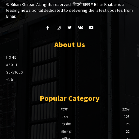
© Bihari Khabar. All rights reserved. बिहारी खबर ®​ Bihar Khabar is a
leading news portal dedicated to delivering the latest updates from
Bihar.
About Us
HOME
ABOUT
SERVICES
संपर्क
Popular Category
पटना
2269
पटना
128
दरभंगा
25
सीतामढ़ी
22
पूर्णिया
22