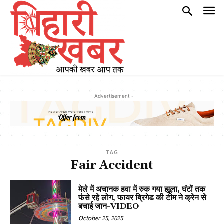
- Advertisement -
TAG
Fair Accident
मेले में अचानक हवा में रुक गया झूला, घंटों तक
फंसे रहे लोग, फायर ब्रिगेड की टीम ने क्रेन से
बचाई जान-VIDEO
October 25, 2025