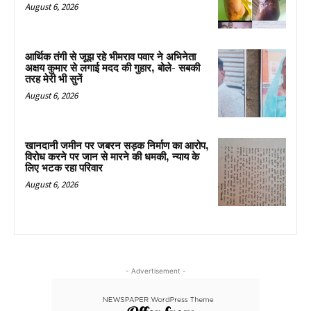
August 6, 2026
आर्थिक तंगी से जूझ रहे भीमराव पवार ने अभिनेता
अक्षय कुमार से लगाई मदद की गुहार, बोले- सबकी
तरह मेरी भी सुनें
August 6, 2026
खानदानी जमीन पर जबरन सड़क निर्माण का आरोप,
विरोध करने पर जान से मारने की धमकी, न्याय के
लिए भटक रहा परिवार
August 6, 2026
- Advertisement -