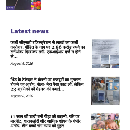
पटना
Latest news
फर्जी जीएसटी रजिस्ट्रेशन से लाखों का फर्जी
कारोबार, पीड़ित के नाम पर 2.86 करोड़ रुपये का
टर्नओवर दिखाकर ठगी, एफआईआर दर्ज न होने
से...
August 6, 2026
भिंड के ठेकेदार ने कंपनी पर मजदूरों का भुगतान
रोकने का आरोप, बोला- मेरा पैसा काट लो, लेकिन
23 श्रमिकों की मेहनत की कमाई...
August 6, 2026
11 साल की शादी बनी पीड़ा की कहानी, पति पर
मारपीट, शराबखोरी और आर्थिक शोषण के गंभीर
आरोप, तीन बच्चों संग न्याय की गुहार